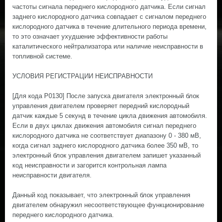
частоты сигнала переднего кислородного датчика. Если сигнал
заднего кислородного датчика совпадает с сигналом переднего
кислородного датчика в течение длительного периода времени,
то это означает ухудшение эффективности работы
каталитического нейтрализатора или наличие неисправности в
топливной системе.
УСЛОВИЯ РЕГИСТРАЦИИ НЕИСПРАВНОСТИ
[Для кода P0130] После запуска двигателя электронный блок
управления двигателем проверяет передний кислородный
датчик каждые 5 секунд в течение цикла движения автомобиля.
Если в двух циклах движения автомобиля сигнал переднего
кислородного датчика не соответствует диапазону 0 - 380 мВ,
когда сигнал заднего кислородного датчика более 350 мВ, то
электронный блок управления двигателем запишет указанный
код неисправности и загорится контрольная лампа
неисправности двигателя.
Данный код показывает, что электронный блок управления
двигателем обнаружил несоответствующее функционирование
переднего кислородного датчика.