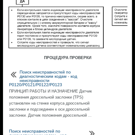
ПРОЦЕДУРА ПРОВЕРКИ
Поиск неисправностей по
диагностическим кодам - код
неисправности
P0120/P0121/P0122/P0123
ПРИНЦИП РАБОТЫ И НАЗНАЧЕНИЕ Датчик
положения дроссельной заслонки (TPS)
установлен на стенке корпуса дроссельной
заслонки и подсоединен к оси дроссельной
заслонки. Датчик положения дроссельной ...
Поиск неисправностей по