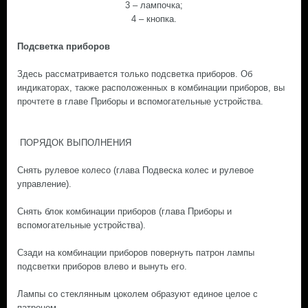
3 – лампочка;
4 – кнопка.
Подсветка приборов
Здесь рассматривается только подсветка приборов. Об
индикаторах, также расположенных в комбинации приборов, вы
прочтете в главе Приборы и вспомогательные устройства.
ПОРЯДОК ВЫПОЛНЕНИЯ
Снять рулевое колесо (глава Подвеска колес и рулевое
управление).
Снять блок комбинации приборов (глава Приборы и
вспомогательные устройства).
Сзади на комбинации приборов повернуть патрон лампы
подсветки приборов влево и вынуть его.
Лампы со стеклянным цоколем образуют единое целое с
патроном.