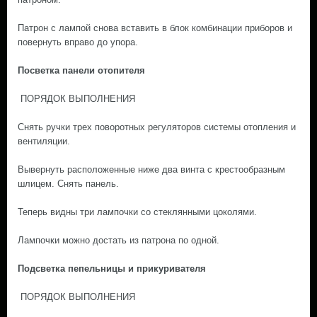
Патрон с лампой снова вставить в блок комбинации приборов и
повернуть вправо до упора.
Посветка панели отопителя
ПОРЯДОК ВЫПОЛНЕНИЯ
Снять ручки трех поворотных регуляторов системы отопления и
вентиляции.
Вывернуть расположенные ниже два винта с крестообразным
шлицем. Снять панель.
Теперь видны три лампочки со стеклянными цоколями.
Лампочки можно достать из патрона по одной.
Подсветка пепельницы и прикуривателя
ПОРЯДОК ВЫПОЛНЕНИЯ