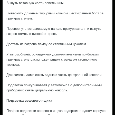
Вынуть вставную часть пепельницы.
Вывернуть длинным торцовым ключом шестигранный болт за
прикуривателем.
Перевернуть встраиваемую панель прикуривателя и вынуть
патрон лампы с нижней стороны.
Достать из патрона лампу со стеклянным цоколем.
У автомобилей, оснащенных дополнительными приборами,
прикуриватель расположен рядом с рычагом стояночного
тормоза.
Для замены ламп снять заднюю часть центральной консоли.
Подсветка прикуривателя у автомобиля с дополнительными
приборами: снять цетральную консоль.
Подсветка вещевого ящика
Плафон подсветки вещевого ящика содержит в одном корпусе