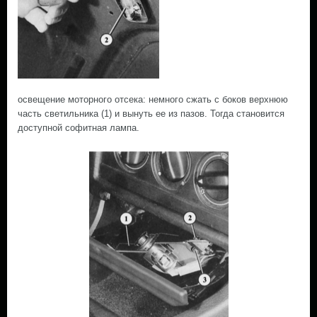
освещение моторного отсека: немного сжать с боков верхнюю
часть светильника (1) и вынуть ее из пазов. Тогда становится
доступной софитная лампа.