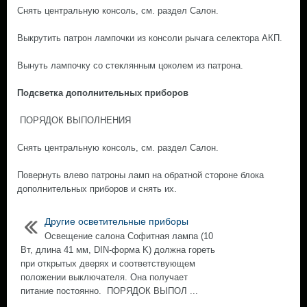
Снять центральную консоль, см. раздел Салон.
Выкрутить патрон лампочки из консоли рычага селектора АКП.
Вынуть лампочку со стеклянным цоколем из патрона.
Подсветка дополнительных приборов
ПОРЯДОК ВЫПОЛНЕНИЯ
Снять центральную консоль, см. раздел Салон.
Повернуть влево патроны ламп на обратной стороне блока
дополнительных приборов и снять их.
Другие осветительные приборы
Освещение салона Софитная лампа (10
Вт, длина 41 мм, DIN-форма K) должна гореть
при открытых дверях и соответствующем
положении выключателя. Она получает
питание постоянно. ПОРЯДОК ВЫПОЛ ...