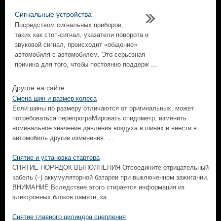
Сигнальные устройства
Посредством сигнальных приборов,
таких как стоп-сигнал, указатели поворота и
звуковой сигнал, происходит «общение»
автомобиля с автомобилем. Это серьезная
причина для того, чтобы постоянно поддерж ...
Другое на сайте:
Смена шин и размер колеса
Если шины по размеру отличаются от оригинальных, может
потребоваться перепрограМировать спидометр, изменить
номинальное значение давления воздуха в шинах и внести в
автомобиль другие изменения. ...
Снятие и установка стартера
СНЯТИЕ ПОРЯДОК ВЫПОЛНЕНИЯ Отсоедините отрицательный
кабель (–) аккумуляторной батареи при выключенном зажигании.
ВНИМАНИЕ Вследствие этого стирается информация из
электронных блоков памяти, ка ...
Снятие главного цилиндра сцепления