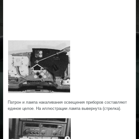
Патрон и лампа накаливания освещения приборов составляют
единое целое. На иллюстрации лампа вывернута (стрелка).