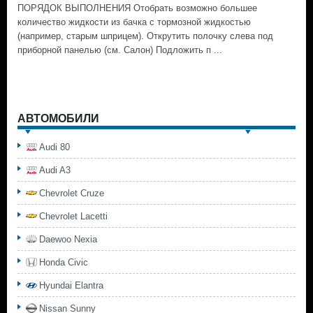
ПОРЯДОК ВЫПОЛНЕНИЯ Отобрать возможно большее
количество жидкости из бачка с тормозной жидкостью
(например, старым шприцем). Открутить полочку слева под
приборной панелью (см. Салон) Подложить п ...
АВТОМОБИЛИ
Audi 80
Audi A3
Chevrolet Cruze
Chevrolet Lacetti
Daewoo Nexia
Honda Civic
Hyundai Elantra
Nissan Sunny