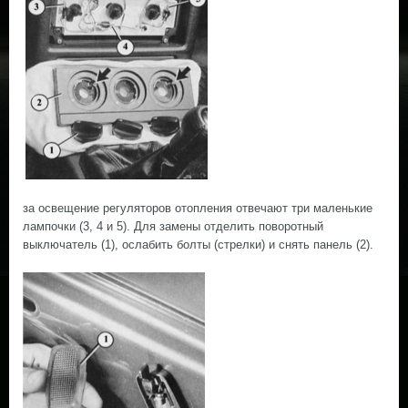
за освещение регуляторов отопления отвечают три маленькие
лампочки (3, 4 и 5). Для замены отделить поворотный
выключатель (1), ослабить болты (стрелки) и снять панель (2).