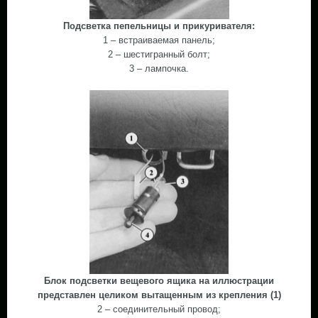
Подсветка пепельницы и прикуривателя:
1 – встраиваемая панель;
2 – шестигранный болт;
3 – лампочка.
Блок подсветки вещевого ящика на иллюстрации
представлен целиком вытащенным из крепления (1)
2 – соединительный провод;