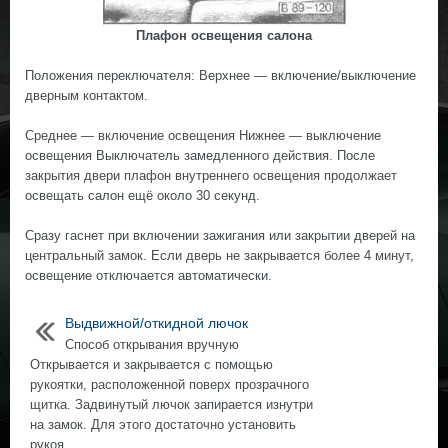
Плафон освещения салона
Положения переключателя: Верхнее — включение/выключение
дверным контактом.
Среднее — включение освещения Нижнее — выключение
освещения Выключатель замедленного действия. После
закрытия двери плафон внутреннего освещения продолжает
освещать салон ещё около 30 секунд.
Сразу гаснет при включении зажигания или закрытии дверей на
центральный замок. Если дверь не закрывается более 4 минут,
освещение отключается автоматически.
Выдвижной/откидной лючок
Способ открывания вручную
Открывается и закрывается с помощью
рукоятки, расположенной поверх прозрачного
щитка. Задвинутый лючок запирается изнутри
на замок. Для этого достаточно установить
рукоя ...