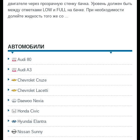
двигателе через прозрачную стенку бачка. Уровень должен быть
между отметками LOW и FULL на бачке. При необходимости
долейте жидкость того же со ...
АВТОМОБИЛИ
Audi 80
Audi A3
Chevrolet Cruze
Chevrolet Lacetti
Daewoo Nexia
Honda Civic
Hyundai Elantra
Nissan Sunny