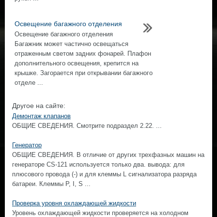
Освещение багажного отделения
Освещение багажного отделения
Багажник может частично освещаться
отраженным светом задних фонарей. Плафон
дополнительного освещения, крепится на
крышке. Загорается при открывании багажного
отделе ...
Другое на сайте:
Демонтаж клапанов
ОБЩИЕ СВЕДЕНИЯ. Смотрите подраздел 2.22. ...
Генератор
ОБЩИЕ СВЕДЕНИЯ. В отличие от других трехфазных машин на
генераторе CS-121 используется только два. вывода: для
плюсового провода (-) и для клеммы L сигнализатора разряда
батареи. Клеммы Р, I, S ...
Проверка уровня охлаждающей жидкости
Уровень охлаждающей жидкости проверяется на холодном