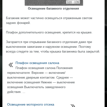
Освещение багажного отделения
Багажник может частично освещаться отраженным светом
задних фонарей.
Плафон дополнительного освещения, крепится на крышке.
Загорается при открывании багажного отделения даже при
выключенном зажигании и наружном освещении. Поэтому
всегда следите за тем, чтобы крышка багажника была закрытой.
Плафон освещения салона
Плафон освещения салона Положения
переключателя: Верхнее — включение/
выключение дверным контактом. Среднее —
включение освещения Нижнее — выключение
освещения Выключатель замедленного
действия. ...
Освещение моторного отсека