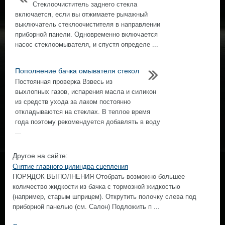
Стеклоочиститель заднего стекла
включается, если вы отжимаете рычажный
выключатель стеклоочистителя в направлении
приборной панели. Одновременно включается
насос стеклоомывателя, и спустя определе ...
Пополнение бачка омывателя стекол
Постоянная проверка Взвесь из
выхлопных газов, испарения масла и силикон
из средств ухода за лаком постоянно
откладываются на стеклах. В теплое время
года поэтому рекомендуется добавлять в воду
...
Другое на сайте:
Снятие главного цилиндра сцепления
ПОРЯДОК ВЫПОЛНЕНИЯ Отобрать возможно большее
количество жидкости из бачка с тормозной жидкостью
(например, старым шприцем). Открутить полочку слева под
приборной панелью (см. Салон) Подложить п ...