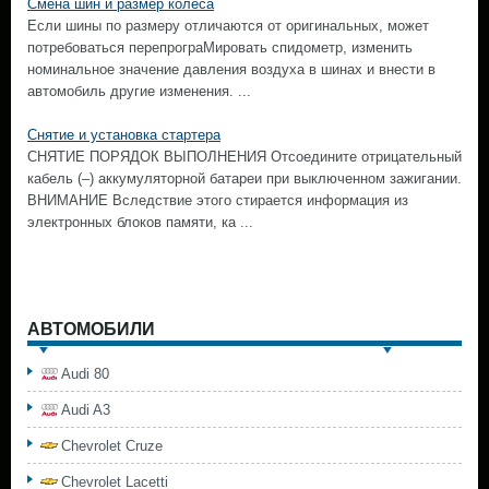
Смена шин и размер колеса
Если шины по размеру отличаются от оригинальных, может
потребоваться перепрограМировать спидометр, изменить
номинальное значение давления воздуха в шинах и внести в
автомобиль другие изменения. ...
Снятие и установка стартера
СНЯТИЕ ПОРЯДОК ВЫПОЛНЕНИЯ Отсоедините отрицательный
кабель (–) аккумуляторной батареи при выключенном зажигании.
ВНИМАНИЕ Вследствие этого стирается информация из
электронных блоков памяти, ка ...
АВТОМОБИЛИ
Audi 80
Audi A3
Chevrolet Cruze
Chevrolet Lacetti