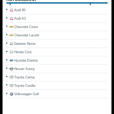
Audi 80
Audi A3
Chevrolet Cruze
Chevrolet Lacetti
Daewoo Nexia
Honda Civic
Hyundai Elantra
Nissan Sunny
Toyota Carina
Toyota Corolla
Volkswagen Golf