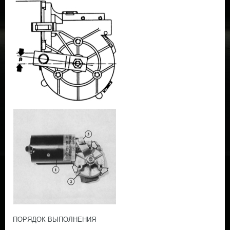
ПОРЯДОК ВЫПОЛНЕНИЯ