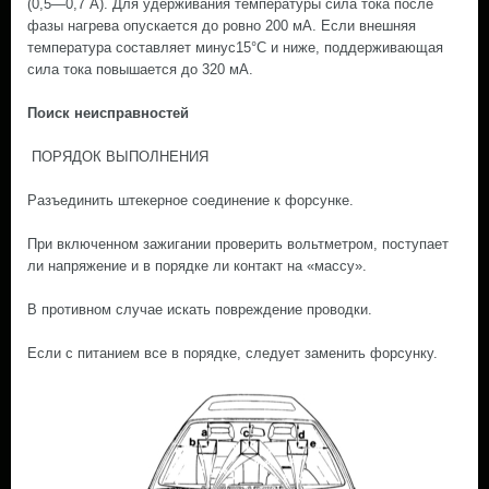
(0,5—0,7 А). Для удерживания температуры сила тока после
фазы нагрева опускается до ровно 200 мА. Если внешняя
температура составляет минус15°С и ниже, поддерживающая
сила тока повышается до 320 мА.
Поиск неисправностей
ПОРЯДОК ВЫПОЛНЕНИЯ
Разъединить штекерное соединение к форсунке.
При включенном зажигании проверить вольтметром, поступает
ли напряжение и в порядке ли контакт на «массу».
В противном случае искать повреждение проводки.
Если с питанием все в порядке, следует заменить форсунку.