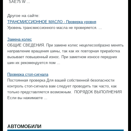
SAE75 W ...
Другое на сайте:
ТРАНСМИССИОННОЕ МАСЛО - Проверка уровня
Уровень трансмиссионного масла не проверяется. ...
Замена колес
ОБЩИЕ СВЕДЕНИЯ. При замене колес нецелесообразно менять
направление вращения шины, так как их повторная приработка
вызывает повышенный износ. При заметном износе передних
шин их рекомендуется пом ...
Проверка стоп-сигнала
Постоянная проверка Для вашей собственной безопасности
контроль стоп-сигнала вам следует проводить так часто, как
только представляется возможным. ПОРЯДОК ВЫПОЛНЕНИЯ
Если вы нажимаете ...
АВТОМОБИЛИ