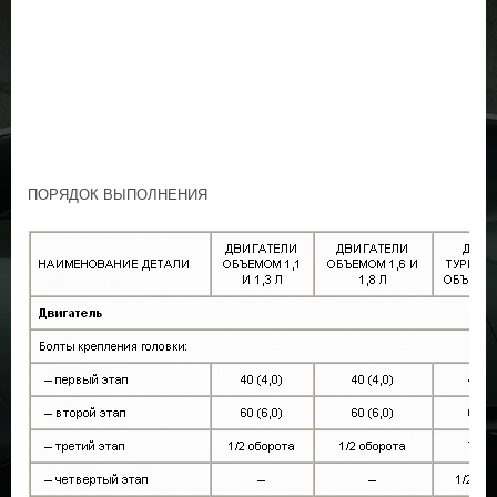
ПОРЯДОК ВЫПОЛНЕНИЯ