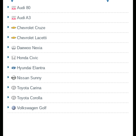
Audi 80
Audi A3
Chevrolet Cruze
Chevrolet Lacetti
Daewoo Nexia
Honda Civic
Hyundai Elantra
Nissan Sunny
Toyota Carina
Toyota Corolla
Volkswagen Golf