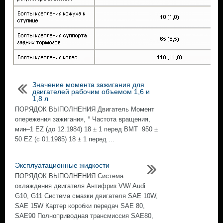
Значение момента зажигания для
двигателей рабочим объемом 1,6 и
1,8 л
ПОРЯДОК ВЫПОЛНЕНИЯ Двигатель Момент
опережения зажигания, ° Частота вращения,
мин–1 EZ (до 12.1984) 18 ± 1 перед ВМТ 950 ±
50 EZ (с 01.1985) 18 ± 1 перед ...
Эксплуатационные жидкости
ПОРЯДОК ВЫПОЛНЕНИЯ Система
охлаждения двигателя Антифриз VW/ Audi
G10, G11 Система смазки двигателя SAE 10W,
SAE 15W Картер коробки передач SAE 80,
SAE90 Полноприводная трансмиссия SAE80,