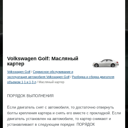
Volkswagen Golf: Масляный
картер
Volkswagen Golf
/
Сервисное обслуживание и
эксплуатация автомобиля Volkswagen Golf
/
Разборка и сборка двигателя
объемом 1,1 и 1,3 л
/ Масляный картер
ПОРЯДОК ВЫПОЛНЕНИЯ
Если двигатель снят с автомобиля, то достаточно отвернуть
болты крепления картера и снять его вместе с прокладкой. Если
двигатель установлен на автомобиле, то картер снимают и
устанавливают в следующем порядке: ПОРЯДОК