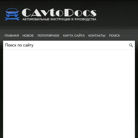
ГЛАВНАЯ
НОВОЕ
ПОПУЛЯРНОЕ
КАРТА САЙТА
КОНТАКТЫ
ПОИСК