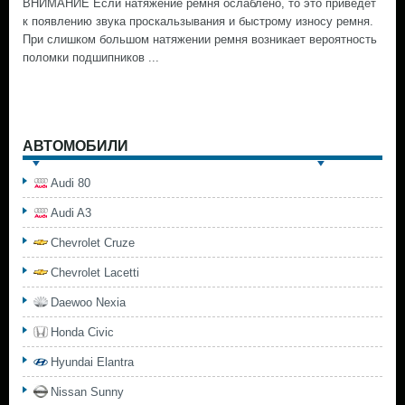
ВНИМАНИЕ Если натяжение ремня ослаблено, то это приведет
к появлению звука проскальзывания и быстрому износу ремня.
При слишком большом натяжении ремня возникает вероятность
поломки подшипников ...
АВТОМОБИЛИ
Audi 80
Audi A3
Chevrolet Cruze
Chevrolet Lacetti
Daewoo Nexia
Honda Civic
Hyundai Elantra
Nissan Sunny