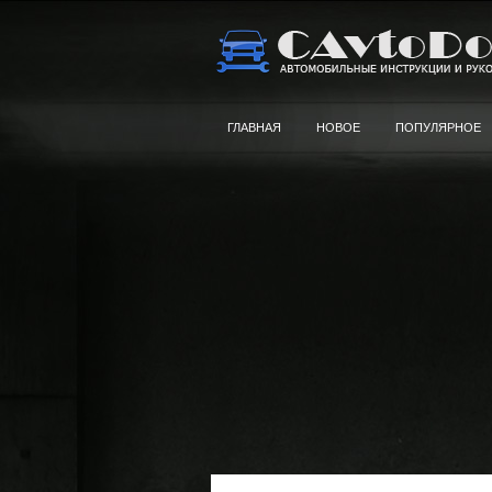
ГЛАВНАЯ
НОВОЕ
ПОПУЛЯРНОЕ