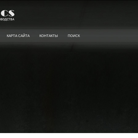
КАРТА САЙТА
КОНТАКТЫ
ПОИСК