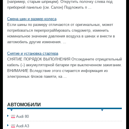
(например, старым шприцем). Открутить полочку слева под
приборной панелью (см. Салон) Подложить п ...
Смена шин и размер колеса
Если шины по размеру отличаются от оригинальных, может
потребоваться перепрограМировать спидометр, изменить
номинальное значение давления воздуха в шинах и внести в
автомобиль другие изменения. ...
Снятие и установка стартера
СНЯТИЕ ПОРЯДОК ВЫПОЛНЕНИЯ Отсоедините отрицательный
кабель (–) аккумуляторной батареи при выключенном зажигании.
ВНИМАНИЕ Вследствие этого стирается информация из
электронных блоков памяти, ка ...
АВТОМОБИЛИ
Audi 80
Audi A3