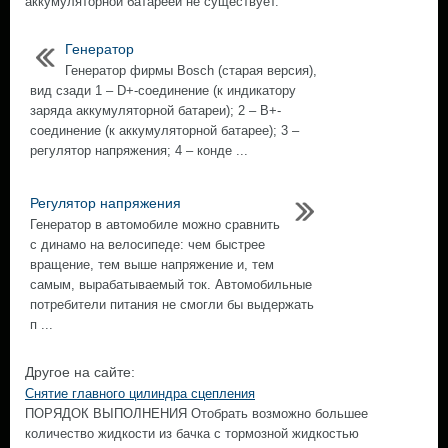
аккумуляторной батареей не существует.
Генератор
Генератор фирмы Bosch (старая версия),
вид сзади 1 – D+-соединение (к индикатору
заряда аккумуляторной батареи); 2 – В+-
соединение (к аккумуляторной батарее); 3 –
регулятор напряжения; 4 – конде ...
Регулятор напряжения
Генератор в автомобиле можно сравнить
с динамо на велосипеде: чем быстрее
вращение, тем выше напряжение и, тем
самым, вырабатываемый ток. Автомобильные
потребители питания не смогли бы выдержать
п ...
Другое на сайте:
Снятие главного цилиндра сцепления
ПОРЯДОК ВЫПОЛНЕНИЯ Отобрать возможно большее
количество жидкости из бачка с тормозной жидкостью