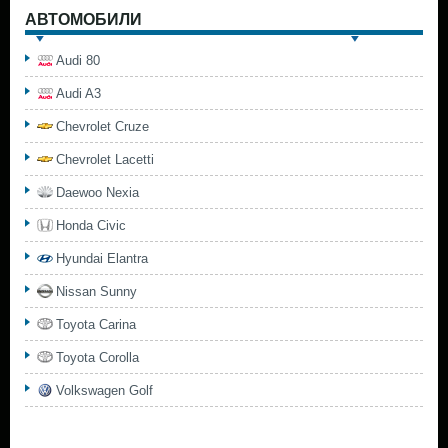
АВТОМОБИЛИ
Audi 80
Audi A3
Chevrolet Cruze
Chevrolet Lacetti
Daewoo Nexia
Honda Civic
Hyundai Elantra
Nissan Sunny
Toyota Carina
Toyota Corolla
Volkswagen Golf