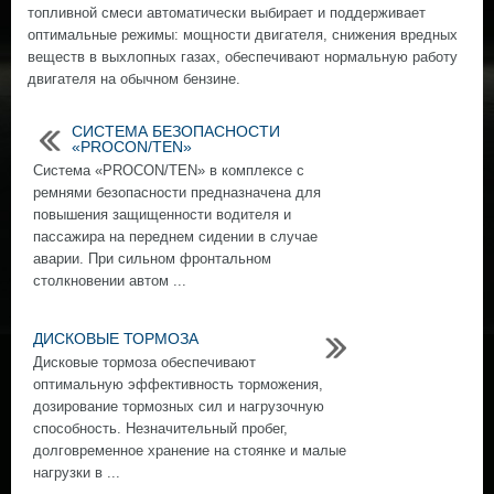
топливной смеси автоматически выбирает и поддерживает
оптимальные режимы: мощности двигателя, снижения вредных
веществ в выхлопных газах, обеспечивают нормальную работу
двигателя на обычном бензине.
СИСТЕМА БЕЗОПАСНОСТИ
«PROCON/TEN»
Система «PROCON/TEN» в комплексе с
ремнями безопасности предназначена для
повышения защищенности водителя и
пассажира на переднем сидении в случае
аварии. При сильном фронтальном
столкновении автом ...
ДИСКОВЫЕ ТОРМОЗА
Дисковые тормоза обеспечивают
оптимальную эффективность торможения,
дозирование тормозных сил и нагрузочную
способность. Незначительный пробег,
долговременное хранение на стоянке и малые
нагрузки в ...