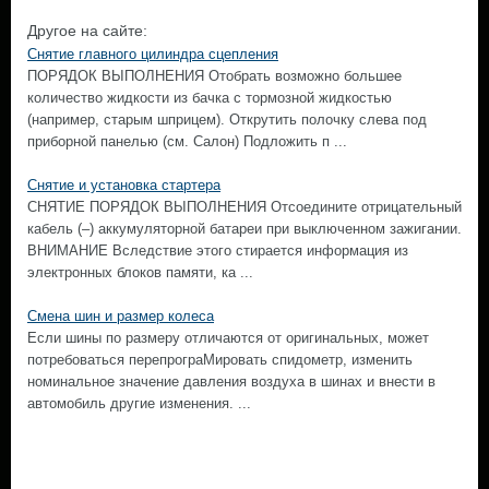
Другое на сайте:
Снятие главного цилиндра сцепления
ПОРЯДОК ВЫПОЛНЕНИЯ Отобрать возможно большее
количество жидкости из бачка с тормозной жидкостью
(например, старым шприцем). Открутить полочку слева под
приборной панелью (см. Салон) Подложить п ...
Снятие и установка стартера
СНЯТИЕ ПОРЯДОК ВЫПОЛНЕНИЯ Отсоедините отрицательный
кабель (–) аккумуляторной батареи при выключенном зажигании.
ВНИМАНИЕ Вследствие этого стирается информация из
электронных блоков памяти, ка ...
Смена шин и размер колеса
Если шины по размеру отличаются от оригинальных, может
потребоваться перепрограМировать спидометр, изменить
номинальное значение давления воздуха в шинах и внести в
автомобиль другие изменения. ...