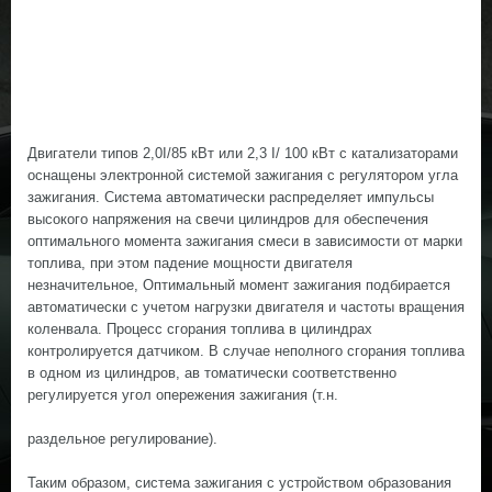
Двигатели типов 2,0I/85 кВт или 2,3 I/ 100 кВт с катализаторами
оснащены электронной системой зажигания с регулятором угла
зажигания. Система автоматически распределяет импульсы
высокого напряжения на свечи цилиндров для обеспечения
оптимального момента зажигания смеси в зависимости от марки
топлива, при этом падение мощности двигателя
незначительное, Оптимальный момент зажигания подбирается
автоматически с учетом нагрузки двигателя и частоты вращения
коленвала. Процесс сгорания топлива в цилиндрах
контролируется датчиком. В случае неполного сгорания топлива
в одном из цилиндров, ав томатически соответственно
регулируется угол опережения зажигания (т.н.
раздельное регулирование).
Таким образом, система зажигания с устройством образования