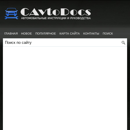
ГЛАВНАЯ
НОВОЕ
ПОПУЛЯРНОЕ
КАРТА САЙТА
КОНТАКТЫ
ПОИСК