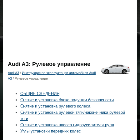
Audi A3: Рулевое управление
Audi A3
/
Инструкция по эксплуатации автомобиля Audi
A3
/ Рулевое управление
ОБЩИЕ СВЕДЕНИЯ
Снятие и установка блока подушки безопасности
Снятие и установка рулевого колеса
Снятие и установка рулевой тяги/наконечника рулевой
тяги
Снятие и установка насоса гидроусилителя руля
Углы установки передних колес