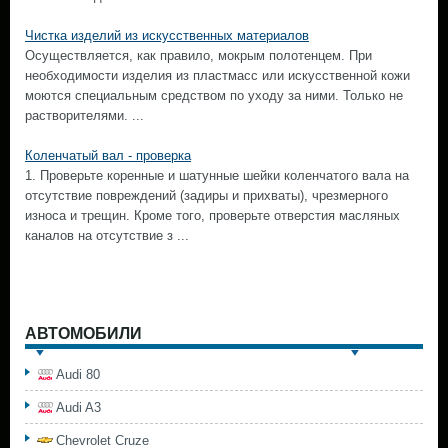
Чистка изделий из искусственных материалов
Осуществляется, как правило, мокрым полотенцем. При
необходимости изделия из пластмасс или искусственной кожи
моются специальным средством по уходу за ними. Только не
растворителями. ...
Коленчатый вал - проверка
1. Проверьте коренные и шатунные шейки коленчатого вала на
отсутствие повреждений (задиры и прихваты), чрезмерного
износа и трещин. Кроме того, проверьте отверстия масляных
каналов на отсутствие з ...
АВТОМОБИЛИ
Audi 80
Audi A3
Chevrolet Cruze