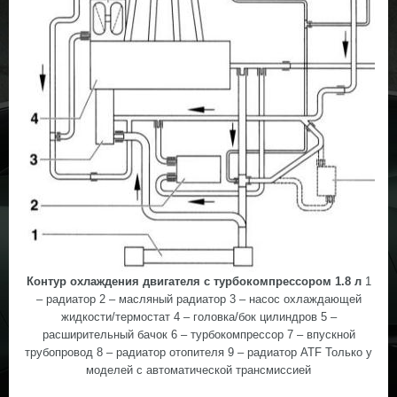
Контур охлаждения двигателя с турбокомпрессором 1.8 л
1
– радиатор 2 – масляный радиатор 3 – насос охлаждающей
жидкости/термостат 4 – головка/бок цилиндров 5 –
расширительный бачок 6 – турбокомпрессор 7 – впускной
трубопровод 8 – радиатор отопителя 9 – радиатор ATF Только у
моделей с автоматической трансмиссией