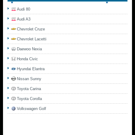
Audi 80
Audi A3
Chevrolet Cruze
Chevrolet Lacetti
Daewoo Nexia
Honda Civic
Hyundai Elantra
Nissan Sunny
Toyota Carina
Toyota Corolla
Volkswagen Golf