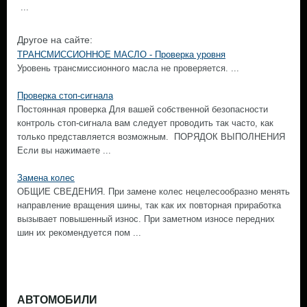
...
Другое на сайте:
ТРАНСМИССИОННОЕ МАСЛО - Проверка уровня
Уровень трансмиссионного масла не проверяется. ...
Проверка стоп-сигнала
Постоянная проверка Для вашей собственной безопасности
контроль стоп-сигнала вам следует проводить так часто, как
только представляется возможным. ПОРЯДОК ВЫПОЛНЕНИЯ
Если вы нажимаете ...
Замена колес
ОБЩИЕ СВЕДЕНИЯ. При замене колес нецелесообразно менять
направление вращения шины, так как их повторная приработка
вызывает повышенный износ. При заметном износе передних
шин их рекомендуется пом ...
АВТОМОБИЛИ