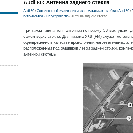
Audi 80: Антенна заднего стекла
Audi 80
/
Сервисное обслуживание и эксплуатаци автомобиля Audi 80
/
вспомогательные устройства
/ Антенна заднего стекла
При таком типе антенн антенной по приему СВ выступают д
самом верху стекла. Для приема УКВ (FM) служат осталь
одновременно в качестве проволочных нагревательных эле
расположенный под обшивкой левой задней стойки, компен
антенной системы.