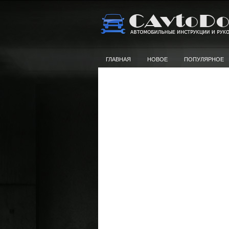
ГЛАВНАЯ
НОВОЕ
ПОПУЛЯРНОЕ