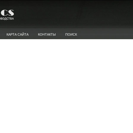
КАРТА САЙТА
КОНТАКТЫ
ПОИСК