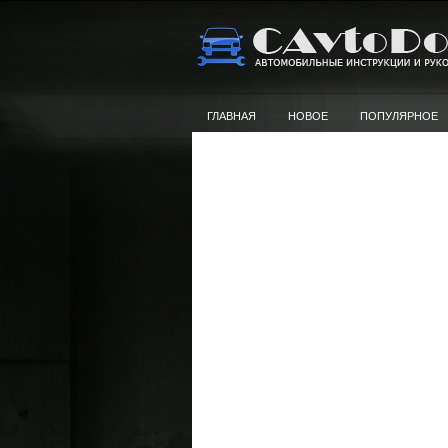
ГЛАВНАЯ
НОВОЕ
ПОПУЛЯРНОЕ