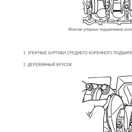
Монтаж упорных подшипников коле
1. УПОРНЫЕ БУРТИКИ СРЕДНЕГО КОРЕННОГО ПОДШИП
2. ДЕРЕВЯННЫЙ БРУСОК