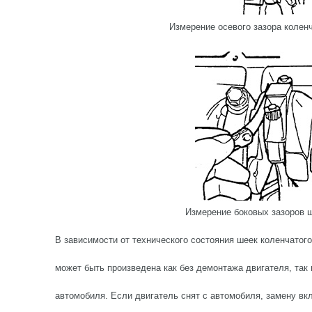
Измерение осевого зазора колен
Измерение боковых зазоров 
В зависимости от технического состояния шеек коленчатог
может быть произведена как без демонтажа двигателя, так 
автомобиля. Если двигатель снят с автомобиля, замену в