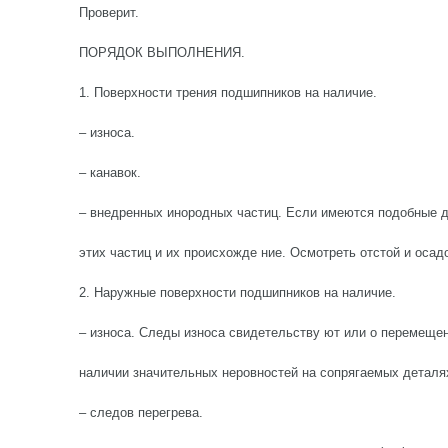
Проверит.
ПОРЯДОК ВЫПОЛНЕНИЯ.
1. Поверхности трения подшипников на наличие.
– износа.
– канавок.
– внедренных инородных частиц. Если имеются подобные д
этих частиц и их происхожде ние. Осмотреть отстой и осад
2. Наружные поверхности подшипников на наличие.
– износа. Следы износа свидетельству ют или о перемещен
наличии значительных неровностей на сопрягаемых деталя
– следов перегрева.