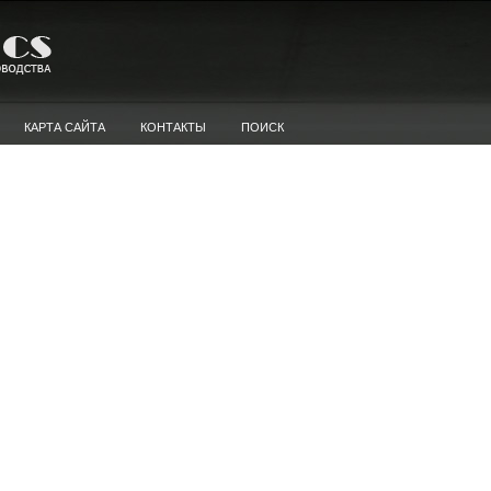
КАРТА САЙТА
КОНТАКТЫ
ПОИСК