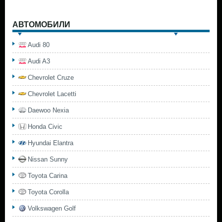
АВТОМОБИЛИ
Audi 80
Audi A3
Chevrolet Cruze
Chevrolet Lacetti
Daewoo Nexia
Honda Civic
Hyundai Elantra
Nissan Sunny
Toyota Carina
Toyota Corolla
Volkswagen Golf