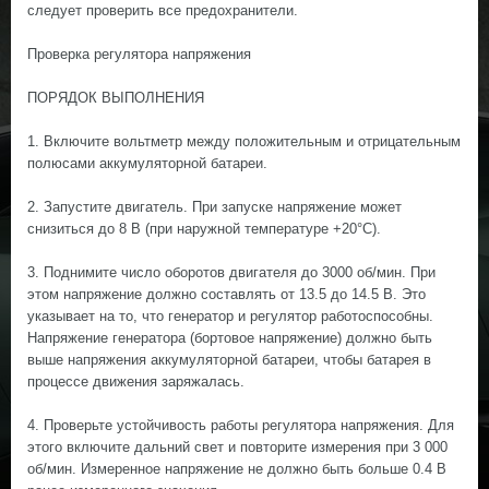
следует проверить все предохранители.
Проверка регулятора напряжения
ПОРЯДОК ВЫПОЛНЕНИЯ
1. Включите вольтметр между положительным и отрицательным
полюсами аккумуляторной батареи.
2. Запустите двигатель. При запуске напряжение может
снизиться до 8 В (при наружной температуре +20°С).
3. Поднимите число оборотов двигателя до 3000 об/мин. При
этом напряжение должно составлять от 13.5 до 14.5 В. Это
указывает на то, что генератор и регулятор работоспособны.
Напряжение генератора (бортовое напряжение) должно быть
выше напряжения аккумуляторной батареи, чтобы батарея в
процессе движения заряжалась.
4. Проверьте устойчивость работы регулятора напряжения. Для
этого включите дальний свет и повторите измерения при 3 000
об/мин. Измеренное напряжение не должно быть больше 0.4 В