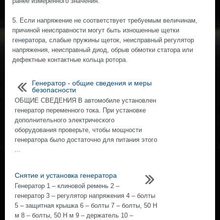
ранее измеренного значения.
5. Если напряжение не соответствует требуемым величинам,
причиной неисправности могут быть изношенные щетки
генератора, слабые пружины щеток, неисправный регулятор
напряжения, неисправный диод, обрыв обмотки статора или
дефектные контактные кольца ротора.
Генератор - общие сведения и меры
безопасности
ОБЩИЕ СВЕДЕНИЯ В автомобиле установлен
генератор переменного тока. При установке
дополнительного электрического
оборудования проверьте, чтобы мощности
генератора было достаточно для питания этого
...
Снятие и установка генератора
Генератор 1 – клиновой ремень 2 –
генератор 3 – регулятор напряжения 4 – болты
5 – защитная крышка 6 – болты 7 – болты, 50 Н
м 8 – болты, 50 Н м 9 – держатель 10 –