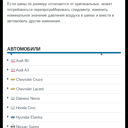
Если шины по размеру отличаются от оригинальных, может
потребоваться перепрограМировать спидометр, изменить
номинальное значение давления воздуха в шинах и внести в
автомобиль другие изменения. ...
АВТОМОБИЛИ
Audi 80
Audi A3
Chevrolet Cruze
Chevrolet Lacetti
Daewoo Nexia
Honda Civic
Hyundai Elantra
Nissan Sunny