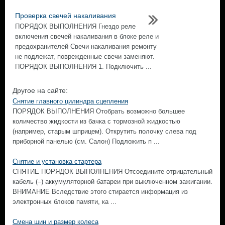
Проверка свечей накаливания
ПОРЯДОК ВЫПОЛНЕНИЯ Гнездо реле
включения свечей накаливания в блоке реле и
предохранителей Свечи накаливания ремонту
не подлежат, поврежденные свечи заменяют.
ПОРЯДОК ВЫПОЛНЕНИЯ 1. Подключить ...
Другое на сайте:
Снятие главного цилиндра сцепления
ПОРЯДОК ВЫПОЛНЕНИЯ Отобрать возможно большее
количество жидкости из бачка с тормозной жидкостью
(например, старым шприцем). Открутить полочку слева под
приборной панелью (см. Салон) Подложить п ...
Снятие и установка стартера
СНЯТИЕ ПОРЯДОК ВЫПОЛНЕНИЯ Отсоедините отрицательный
кабель (–) аккумуляторной батареи при выключенном зажигании.
ВНИМАНИЕ Вследствие этого стирается информация из
электронных блоков памяти, ка ...
Смена шин и размер колеса