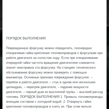
ПОРЯДОК ВЫПОЛНЕНИЯ
Поврежденную форсунку можно определить, поочередно
отворачивая гайки крепления топливопроводов к форсункам при
работе двигателя на холостом ходу. Если при отворачивании
очередной гайки частота вращения двигателяне снижается,
значит неисправна эта форсунка. На станциях технического
обслуживания форсунку можно проверить с помощью
манометра. Основные признаки повреждения форсунок: –
перебои в работе двигателя; – стук в одном или нескольких
цилиндрах; – перегрев двигателя; – падение мощности
двигателя; – черный дым из выхлопной трубы; – высокий расход
топлива. ПОРЯДОК ВЫПОЛНЕНИЯ 1. Промыть топливопроводы
моющим составом с холодной водой. 2. Отвернуть гайки
крепления топливопроводов и снять их. При этом нельзя