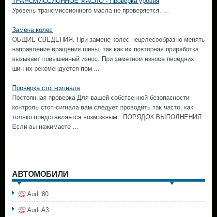
ТРАНСМИССИОННОЕ МАСЛО - Проверка уровня
Уровень трансмиссионного масла не проверяется. ...
Замена колес
ОБЩИЕ СВЕДЕНИЯ. При замене колес нецелесообразно менять
направление вращения шины, так как их повторная приработка
вызывает повышенный износ. При заметном износе передних
шин их рекомендуется пом ...
Проверка стоп-сигнала
Постоянная проверка Для вашей собственной безопасности
контроль стоп-сигнала вам следует проводить так часто, как
только представляется возможным. ПОРЯДОК ВЫПОЛНЕНИЯ
Если вы нажимаете ...
АВТОМОБИЛИ
Audi 80
Audi A3