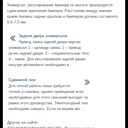
Универсал: регулирование бампера по высоте производится
сдвиганием крепления бампера. Расстояние между нижним
краем боковых задних крыльев и бампером должно составлять
6,5–7,5 мм
Задняя дверь универсала
Привод замка задней двери версии
универсал 1 – цилиндр замка; 2 – привод
ручки задней двери; 3 – соединительные тяги;
4 – замок. Для регулирования задней двери
изнутри автомобиля необходимо в ...
Сдвижной люк
Для четкой работы люка требуется
точная установка, однако приведение всех
необходимых для этого описаний выходит за
рамки этого руководства. Тяжелоходный люк
необходимо смазать. Если на вашем авт ...
Другое на сайте: