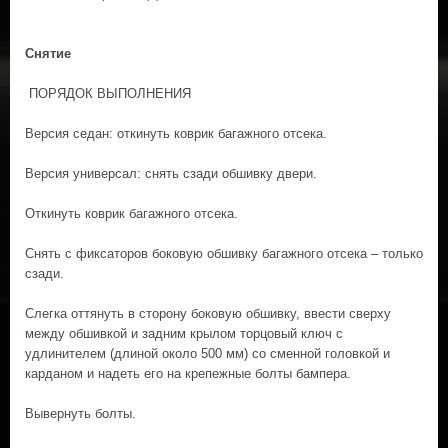
Снятие
ПОРЯДОК ВЫПОЛНЕНИЯ
Версия седан: откинуть коврик багажного отсека.
Версия универсал: снять сзади обшивку двери.
Откинуть коврик багажного отсека.
Снять с фиксаторов боковую обшивку багажного отсека – только
сзади.
Слегка оттянуть в сторону боковую обшивку, ввести сверху
между обшивкой и задним крылом торцовый ключ с
удлинителем (длиной около 500 мм) со сменной головкой и
карданом и надеть его на крепежные болты бампера.
Вывернуть болты.