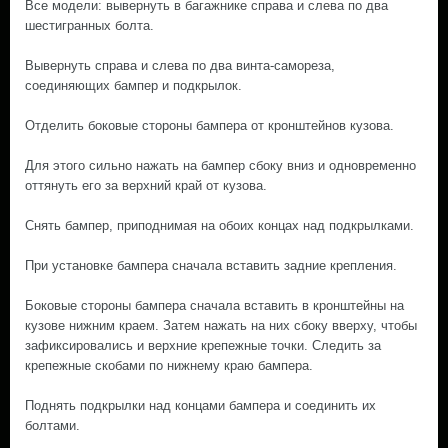
Все модели: вывернуть в багажнике справа и слева по два
шестигранных болта.
Вывернуть справа и слева по два винта-самореза,
соединяющих бампер и подкрылок.
Отделить боковые стороны бампера от кронштейнов кузова.
Для этого сильно нажать на бампер сбоку вниз и одновременно
оттянуть его за верхний край от кузова.
Снять бампер, приподнимая на обоих концах над подкрылками.
При установке бампера сначала вставить задние крепления.
Боковые стороны бампера сначала вставить в кронштейны на
кузове нижним краем. Затем нажать на них сбоку вверху, чтобы
зафиксировались и верхние крепежные точки. Следить за
крепежные скобами по нижнему краю бампера.
Поднять подкрылки над концами бампера и соединить их
болтами.