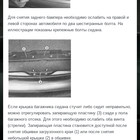
Для снятия заднего бампера необходимо ослабить на правой и
левой сторонах автомобиля по два шестигранных болта. На
иллюстрации показаны крепежные болты седана.
Если крышка багажника седана стучит либо сидит неправильно,
можно отрегулировать запирающую пластину (3) сзади у пола
багажного отсека. Для этого необходимо ослабить оба винта
(стрелки). Запирающая пластина становится доступной после
снятия обшивки загрузочного края (1) или после снятия
небольшой крышки (2) в обшивке.