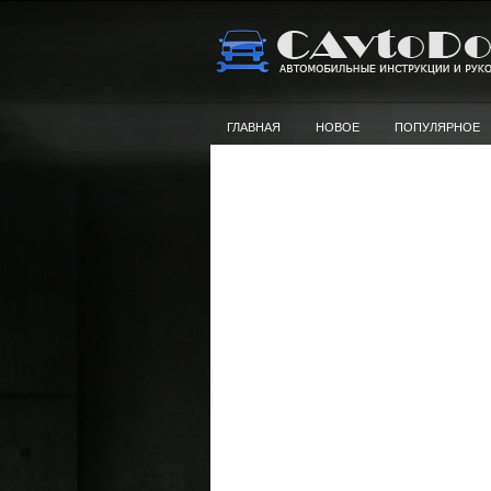
ГЛАВНАЯ
НОВОЕ
ПОПУЛЯРНОЕ