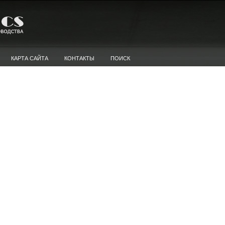
КАРТА САЙТА
КОНТАКТЫ
ПОИСК