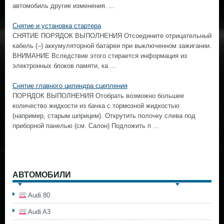
автомобиль другие изменения. ...
Снятие и установка стартера
СНЯТИЕ ПОРЯДОК ВЫПОЛНЕНИЯ Отсоедините отрицательный
кабель (–) аккумуляторной батареи при выключенном зажигании.
ВНИМАНИЕ Вследствие этого стирается информация из
электронных блоков памяти, ка ...
Снятие главного цилиндра сцепления
ПОРЯДОК ВЫПОЛНЕНИЯ Отобрать возможно большее
количество жидкости из бачка с тормозной жидкостью
(например, старым шприцем). Открутить полочку слева под
приборной панелью (см. Салон) Подложить п ...
АВТОМОБИЛИ
Audi 80
Audi A3