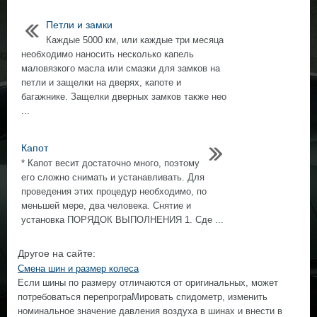
Петли и замки
Каждые 5000 км, или каждые три месяца
необходимо наносить несколько капель
маловязкого масла или смазки для замков на
петли и защелки на дверях, капоте и
багажнике. Защелки дверных замков также нео
...
Капот
* Капот весит достаточно много, поэтому
его сложно снимать и устанавливать. Для
проведения этих процедур необходимо, по
меньшей мере, два человека. Снятие и
установка ПОРЯДОК ВЫПОЛНЕНИЯ 1. Сде ...
Другое на сайте:
Смена шин и размер колеса
Если шины по размеру отличаются от оригинальных, может
потребоваться перепрограМировать спидометр, изменить
номинальное значение давления воздуха в шинах и внести в