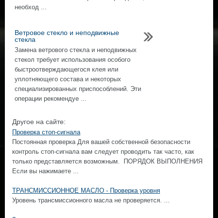
необход ...
Ветровое стекло и неподвижные
стекла
Замена ветрового стекла и неподвижных
стекол требует использования особого
быстроотверждающегося клея или
уплотняющего состава и некоторых
специализированных приспособлений. Эти
операции рекомендуе ...
Другое на сайте:
Проверка стоп-сигнала
Постоянная проверка Для вашей собственной безопасности
контроль стоп-сигнала вам следует проводить так часто, как
только представляется возможным. ПОРЯДОК ВЫПОЛНЕНИЯ
Если вы нажимаете ...
ТРАНСМИССИОННОЕ МАСЛО - Проверка уровня
Уровень трансмиссионного масла не проверяется. ...