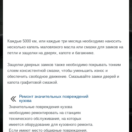
Каждые 5000 км, или каждые три месяца необходимо наносить
несколько капель маловязкого масла или смазки для замков на
петли и защелки на дверях, капоте и багажнике.
Защелки дверных замков также необходимо покрывать тонким
слоем консистентной смазки, чтобы уменьшить износ и
обеспечить свободное движение. Смазывайте замки дверей и
капота графитовой смазкой.
Ремонт значительных повреждений
кузова
Значительные повреждения кузова
необходимо ремонтировать на станциях
технического обслуживания, на которых
имеется оборудование для кузовного ремонта.
Если имеют место обширные повреждения,