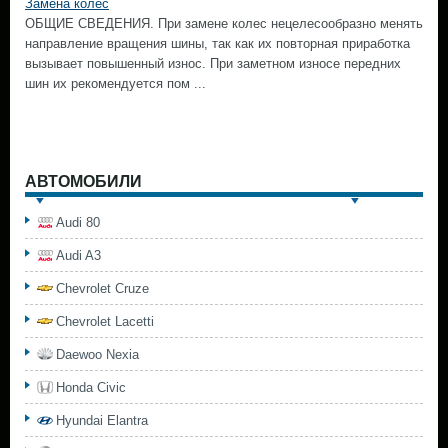
Замена колес
ОБЩИЕ СВЕДЕНИЯ. При замене колес нецелесообразно менять
направление вращения шины, так как их повторная приработка
вызывает повышенный износ. При заметном износе передних
шин их рекомендуется пом ...
АВТОМОБИЛИ
Audi 80
Audi A3
Chevrolet Cruze
Chevrolet Lacetti
Daewoo Nexia
Honda Civic
Hyundai Elantra