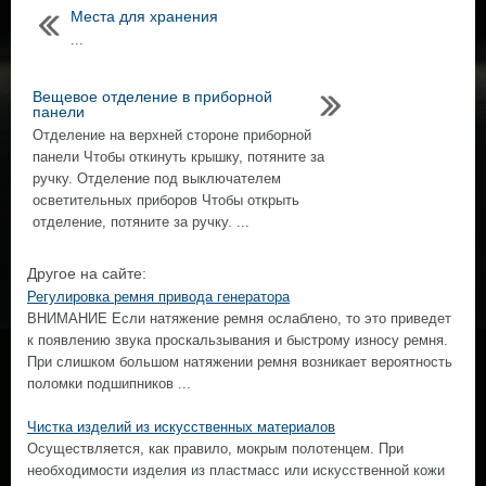
Места для хранения
...
Вещевое отделение в приборной
панели
Отделение на верхней стороне приборной
панели Чтобы откинуть крышку, потяните за
ручку. Отделение под выключателем
осветительных приборов Чтобы открыть
отделение, потяните за ручку. ...
Другое на сайте:
Регулировка ремня привода генератора
ВНИМАНИЕ Если натяжение ремня ослаблено, то это приведет
к появлению звука проскальзывания и быстрому износу ремня.
При слишком большом натяжении ремня возникает вероятность
поломки подшипников ...
Чистка изделий из искусственных материалов
Осуществляется, как правило, мокрым полотенцем. При
необходимости изделия из пластмасс или искусственной кожи