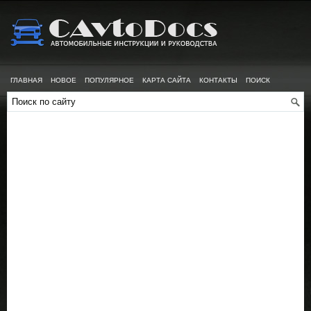
ГЛАВНАЯ
НОВОЕ
ПОПУЛЯРНОЕ
КАРТА САЙТА
КОНТАКТЫ
ПОИСК