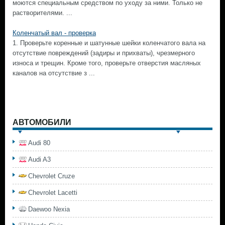
моются специальным средством по уходу за ними. Только не
растворителями. ...
Коленчатый вал - проверка
1. Проверьте коренные и шатунные шейки коленчатого вала на
отсутствие повреждений (задиры и прихваты), чрезмерного
износа и трещин. Кроме того, проверьте отверстия масляных
каналов на отсутствие з ...
АВТОМОБИЛИ
Audi 80
Audi A3
Chevrolet Cruze
Chevrolet Lacetti
Daewoo Nexia