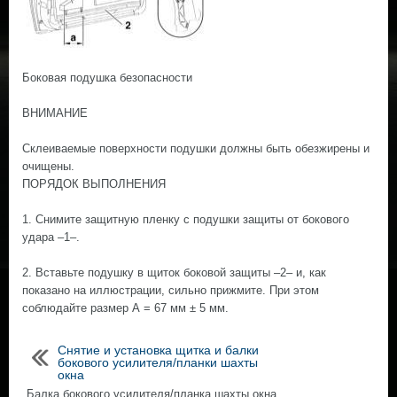
Боковая подушка безопасности
ВНИМАНИЕ
Склеиваемые поверхности подушки должны быть обезжирены и
очищены.
ПОРЯДОК ВЫПОЛНЕНИЯ
1. Снимите защитную пленку с подушки защиты от бокового
удара –1–.
2. Вставьте подушку в щиток боковой защиты –2– и, как
показано на иллюстрации, сильно прижмите. При этом
соблюдайте размер А = 67 мм ± 5 мм.
Снятие и установка щитка и балки
бокового усилителя/планки шахты
окна
Балка бокового усилителя/планка шахты окна