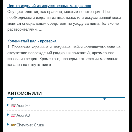
Чистка изделий из искусственных материалов
Осуществляется, как правило, мокрым полотенцем. При
необходимости изделия из пластмасс или искусственной кожи
моются специальным средством по уходу за ними. Только не
растворителями. ...
Коленчатый вал - проверка
1. Проверьте коренные и шатунные шейки коленчатого вала на
отсутствие повреждений (задиры и прихваты), чрезмерного
износа и трещин. Кроме того, проверьте отверстия масляных
каналов на отсутствие з ...
АВТОМОБИЛИ
Audi 80
Audi A3
Chevrolet Cruze