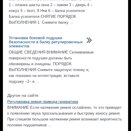
1 – планка шахты окна 2 – зажим 3 – дверь 4 –
кожух 5 – болт, 8 Н•м 6 – балка усилителя
Балка усилителя СНЯТИЕ ПОРЯДОК
ВЫПОЛНЕНИЯ 1. Снимите балку ...
Установка боковой подушки
безопасности в балку регулировочных
элементов
ОБЩИЕ СВЕДЕНИЯ ВНИМАНИЕ Склеиваемые
поверхности подушки должны быть
обезжирены и очищены. ПОРЯДОК
ВЫПОЛНЕНИЯ Снимите защитную пленку и,
как показано на иллюстрации, вставьте
подушку –2– в ...
Другое на сайте:
Регулировка ремня привода генератора
ВНИМАНИЕ Если натяжение ремня ослаблено, то это приведет
к появлению звука проскальзывания и быстрому износу ремня.
При слишком большом натяжении ремня возникает вероятность
поломки подшипников ...