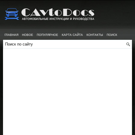
ГЛАВНАЯ
НОВОЕ
ПОПУЛЯРНОЕ
КАРТА САЙТА
КОНТАКТЫ
ПОИСК