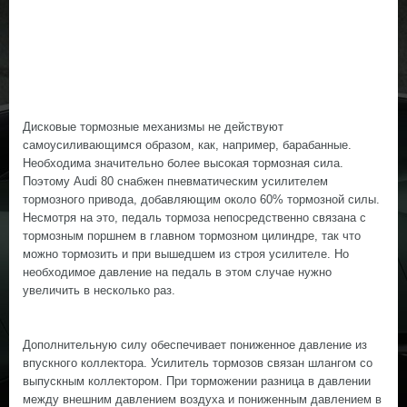
Дисковые тормозные механизмы не действуют
самоусиливающимся образом, как, например, барабанные.
Необходима значительно более высокая тормозная сила.
Поэтому Audi 80 снабжен пневматическим усилителем
тормозного привода, добавляющим около 60% тормозной силы.
Несмотря на это, педаль тормоза непосредственно связана с
тормозным поршнем в главном тормозном цилиндре, так что
можно тормозить и при вышедшем из строя усилителе. Но
необходимое давление на педаль в этом случае нужно
увеличить в несколько раз.
Дополнительную силу обеспечивает пониженное давление из
впускного коллектора. Усилитель тормозов связан шлангом со
выпускным коллектором. При торможении разница в давлении
между внешним давлением воздуха и пониженным давлением в