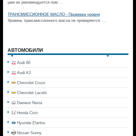
шин их рекомендуется пом ...
ТРАНСМИССИОННОЕ МАСЛО - Проверка уровня
Уровень трансмиссионного масла не проверяется. ...
АВТОМОБИЛИ
Audi 80
Audi A3
Chevrolet Cruze
Chevrolet Lacetti
Daewoo Nexia
Honda Civic
Hyundai Elantra
Nissan Sunny