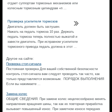
отдает суппортам тормозных механизмов или
колесным тормозным цилиндрам «п ...
Проверка усилителя тормозов
Двигатель должен быть заглушен.
Нажать на педаль тормоза 10 раз. Держать
педаль тормоза теперь полностью выжатой и
завести двигатель. При исправном усилителе
тормозного привода педаль должна в этот ...
Другое на сайте:
Проверка стоп-сигнала
Постоянная проверка Для вашей собственной безопасности
контроль стоп-сигнала вам следует проводить так часто, как
только представляется возможным. ПОРЯДОК ВЫПОЛНЕНИЯ
Если вы нажимаете ...
Замена колес
ОБЩИЕ СВЕДЕНИЯ. При замене колес нецелесообразно менять
направление вращения шины, так как их повторная приработка
вызывает повышенный износ. При заметном износе передних