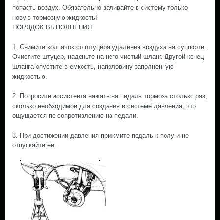
попасть воздух. Обязательно заливайте в систему только
новую тормозную жидкость!
ПОРЯДОК ВЫПОЛНЕНИЯ
1. Снимите колпачок со штуцера удаления воздуха на суппорте.
Очистите штуцер, наденьте на него чистый шланг. Другой конец
шланга опустите в емкость, наполовину заполненную
жидкостью.
2. Попросите ассистента нажать на педаль тормоза столько раз,
сколько необходимое для создания в системе давления, что
ощущается по сопротивлению на педали.
3. При достижении давления прижмите педаль к полу и не
отпускайте ее.