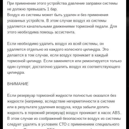
При применении этого устройства давление заправки системы
не должно превышать 1 бар.
Воздух из системы может быть удален и без применения
указанных устройств. В этом случае воздух из системы
удаляется качательными движениями тормозной педали. Для
этого необходима помощь ассистента.
Если необходимо удалить воздух из всей системы, он
удаляется отдельно из каждого колесного цилиндра. Это
делается в том случае, если воздух проникает в каждый
тормозной цилиндр. Если заменяется или ремонтируется только
один суппорт, достаточно удалить воздух из соответствующего
цилиндра.
ВНИМАНИЕ
Если резервуар тормозной жидкости полностью оказался без
жидкости (например, вследствие негерметичности в системе
или в результате удаления воздуха, когда забыли долить
жидкость в порожний резервуар) воздух проникает в насос ABS.
В этом случае из соображений безопасности воздух из системы
следует удалять в условиях СТО с применением специального