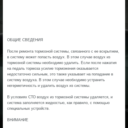
ОБЩИЕ СВЕДЕНИЯ
После ремонта тормозной системы, связанного с ее вскрытием,
в систему может попасть воздух. В этом случае воздух из
тормозной системы необходимо удалить. Если после нажатия
на педаль тормоза усилие торможения оказывается
недостаточно сильным, это также указывает на попадание в
систему воздуха. В этом случае необходимо устранить
негерметичность и удалить воздух из системы.
В условиях СТО воздух из тормозной системы удаляется, и
система заполняется жидкостью, как правило, с помощью
специальных устройств.
ВНИМАНИЕ