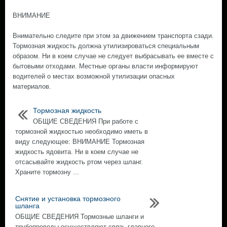
ВНИМАНИЕ
Внимательно следите при этом за движением транспорта сзади.
Тормозная жидкость должна утилизироваться специальным
образом. Ни в коем случае не следует выбрасывать ее вместе с
бытовыми отходами. Местные органы власти информируют
водителей о местах возможной утилизации опасных
материалов.
Тормозная жидкость
ОБЩИЕ СВЕДЕНИЯ При работе с
тормозной жидкостью необходимо иметь в
виду следующее: ВНИМАНИЕ Тормозная
жидкость ядовита. Ни в коем случае не
отсасывайте жидкость ртом через шланг.
Храните тормозну ...
Снятие и установка тормозного
шланга
ОБЩИЕ СВЕДЕНИЯ Тормозные шланги и
трубопроводы осуществляют связь главного