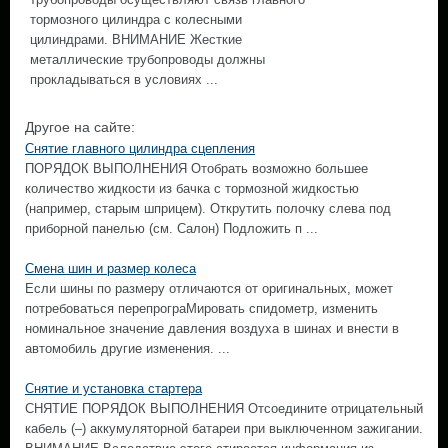
тормозного цилиндра с колесными
цилиндрами. ВНИМАНИЕ Жесткие
металлические трубопроводы должны
прокладываться в условиях ...
Другое на сайте:
Снятие главного цилиндра сцепления
ПОРЯДОК ВЫПОЛНЕНИЯ Отобрать возможно большее
количество жидкости из бачка с тормозной жидкостью
(например, старым шприцем). Открутить полочку слева под
приборной панелью (см. Салон) Подложить п ...
Смена шин и размер колеса
Если шины по размеру отличаются от оригинальных, может
потребоваться перепрограМировать спидометр, изменить
номинальное значение давления воздуха в шинах и внести в
автомобиль другие изменения. ...
Снятие и установка стартера
СНЯТИЕ ПОРЯДОК ВЫПОЛНЕНИЯ Отсоедините отрицательный
кабель (–) аккумуляторной батареи при выключенном зажигании.