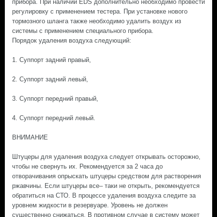
прибора. При наличии EDS дополнительно необходимо провести
регулировку с применением тестера. При установке нового
тормозного шланга также необходимо удалить воздух из
системы с применением специального прибора.
Порядок удаления воздуха следующий:
1. Суппорт задний правый,
2. Суппорт задний левый,
3. Суппорт передний правый,
4. Суппорт передний левый.
ВНИМАНИЕ
Штуцеры для удаления воздуха следует открывать осторожно,
чтобы не свернуть их. Рекомендуется за 2 часа до
отворачивания опрыскать штуцеры средством для растворения
ржавчины. Если штуцеры все– таки не открыть, рекомендуется
обратиться на СТО. В процессе удаления воздуха следите за
уровнем жидкости в резервуаре. Уровень не должен
существенно снижаться. В противном случае в систему может