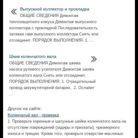
Выпускной коллектор и прокладка
ОБЩИЕ СВЕДЕНИЯ Демонтаж
теплозащитного кожуха Демонтаж выпускного
коллектора с прокладкой Последовательность
затяжки гаек выпускного коллектора Снять или
отсоединит. ПОРЯДОК ВЫПОЛНЕНИЯ. 1. ...
Шкив коленчатого вала
ОБЩИЕ СВЕДЕНИЯ Демонтаж шкива
насоса рулевого усилителя Демонтаж шкива
коленчатого вала Снять или отсоединит.
ПОРЯДОК ВЫПОЛНЕНИЯ. 1. Отрицательный
провод аккумуляторной батареи.. 2. Ослабит
...
Другое на сайте:
Коленчатый вал - проверка
1. Проверьте коренные и шатунные шейки коленчатого вала на
отсутствие повреждений (задиры и прихваты), чрезмерного
износа и трещин. Кроме того, проверьте отверстия масляных