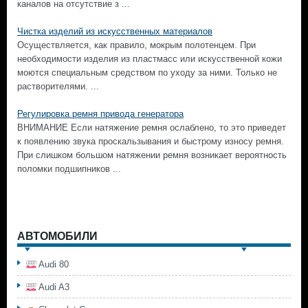
каналов на отсутствие з ...
Чистка изделий из искусственных материалов
Осуществляется, как правило, мокрым полотенцем. При
необходимости изделия из пластмасс или искусственной кожи
моются специальным средством по уходу за ними. Только не
растворителями. ...
Регулировка ремня привода генератора
ВНИМАНИЕ Если натяжение ремня ослаблено, то это приведет
к появлению звука проскальзывания и быстрому износу ремня.
При слишком большом натяжении ремня возникает вероятность
поломки подшипников ...
АВТОМОБИЛИ
Audi 80
Audi A3