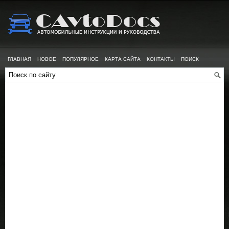
ГЛАВНАЯ
НОВОЕ
ПОПУЛЯРНОЕ
КАРТА САЙТА
КОНТАКТЫ
ПОИСК