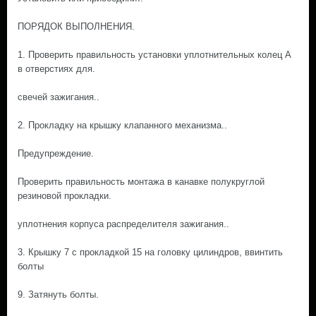
ПОРЯДОК ВЫПОЛНЕНИЯ.
1. Проверить правильность установки уплотнительных колец А
в отверстиях для.
свечей зажигания..
2. Прокладку на крышку клапанного механизма..
Предупреждение.
Проверить правильность монтажа в канавке полукруглой
резиновой прокладки.
уплотнения корпуса распределителя зажигания..
3. Крышку 7 с прокладкой 15 на головку цилиндров, ввинтить
болты
9. Затянуть болты.