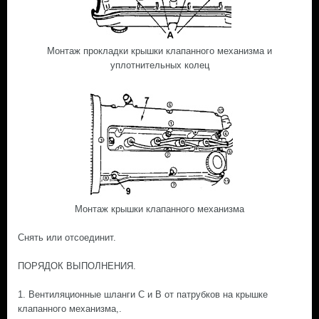
Монтаж прокладки крышки клапанного механизма и
уплотнительных колец
Монтаж крышки клапанного механизма
Снять или отсоединит.
ПОРЯДОК ВЫПОЛНЕНИЯ.
1. Вентиляционные шланги С и В от патрубков на крышке
клапанного механизма,.