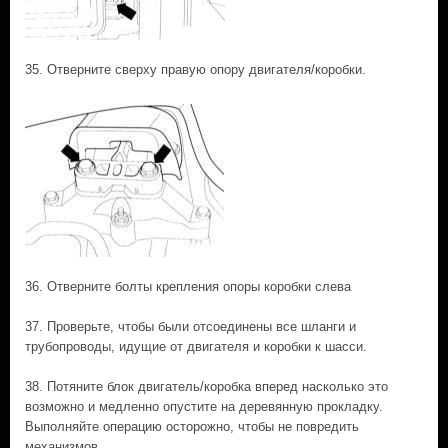
35. Отверните сверху правую опору двигателя/коробки.
36. Отверните болты крепления опоры коробки слева
37. Проверьте, чтобы были отсоединены все шланги и
трубопроводы, идущие от двигателя и коробки к шасси.
38. Потяните блок двигатель/коробка вперед насколько это
возможно и медленно опустите на деревянную прокладку.
Выполняйте операцию осторожно, чтобы не повредить
механизмов.