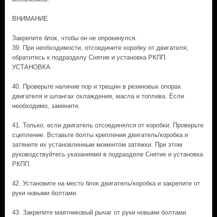
ВНИМАНИЕ
Закрепите блок, чтобы он не опрокинулся.
39. При необходимости, отсоедините коробку от двигателя,
обратитесь к подразделу Снятие и установка РКПП.
УСТАНОВКА
40. Проверьте наличие пор и трещин в резиновых опорах
двигателя и шлангах охлаждения, масла и топлива. Если
необходимо, замените.
41. Только, если двигатель отсоединялся от коробки: Проверьте
сцепление. Вставьте болты крепления двигатель/коробка и
затяните их установленным моментом затяжки. При этом
руководствуйтесь указаниями в подразделе Снятие и установка
РКПП.
42. Установите на место блок двигатель/коробка и закрепите от
руки новыми болтами.
43. Закрепите маятниковый рычаг от руки новыми болтами.