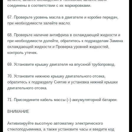
соединены в соответствии с их маркировками.
67. Проверьте уровень масла в двигателе и коробке передач,
при необходимости залейте масло.
68. Проверьте наличие антифриза в охлаждающей жидкости и
при необходимости долейте, обратитесь к подразделам Замена
охлаждающей жидкости и Проверка уровней жидкостей,
контроль утечек.
69. Установите крышку двигателя на впускной трубопровод.
70. Установите нижнюю крышку двигательного отсека,
обратитесь к подразделу Снятие и установка нижней крышки
двигательного отсека.
71. Присоедините кабель массы (–) аккумуляторной батареи.
ВНИМАНИЕ
Активизируйте высотную автоматику электрического
стеклоподъемника, а также установите часы и введите код