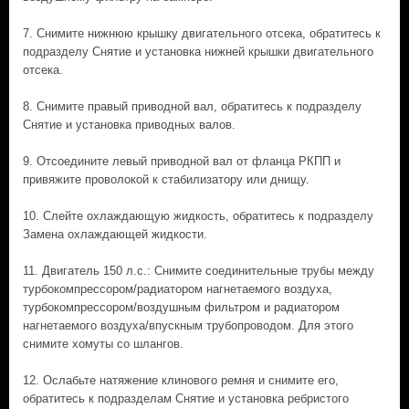
7. Снимите нижнюю крышку двигательного отсека, обратитесь к
подразделу Снятие и установка нижней крышки двигательного
отсека.
8. Снимите правый приводной вал, обратитесь к подразделу
Снятие и установка приводных валов.
9. Отсоедините левый приводной вал от фланца РКПП и
привяжите проволокой к стабилизатору или днищу.
10. Слейте охлаждающую жидкость, обратитесь к подразделу
Замена охлаждающей жидкости.
11. Двигатель 150 л.с.: Снимите соединительные трубы между
турбокомпрессором/радиатором нагнетаемого воздуха,
турбокомпрессором/воздушным фильтром и радиатором
нагнетаемого воздуха/впускным трубопроводом. Для этого
снимите хомуты со шлангов.
12. Ослабьте натяжение клинового ремня и снимите его,
обратитесь к подразделам Снятие и установка ребристого