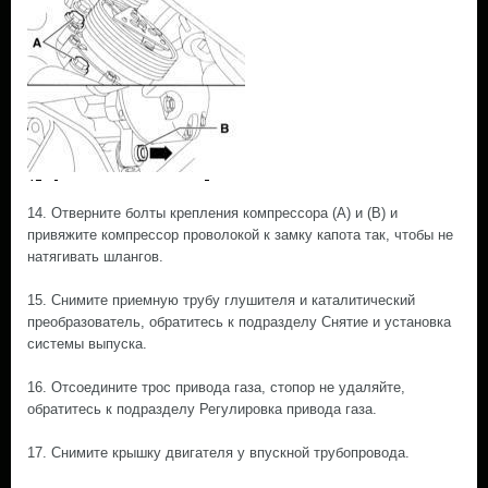
14. Отверните болты крепления компрессора (А) и (В) и
привяжите компрессор проволокой к замку капота так, чтобы не
натягивать шлангов.
15. Снимите приемную трубу глушителя и каталитический
преобразователь, обратитесь к подразделу Снятие и установка
системы выпуска.
16. Отсоедините трос привода газа, стопор не удаляйте,
обратитесь к подразделу Регулировка привода газа.
17. Снимите крышку двигателя у впускной трубопровода.