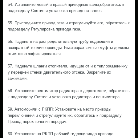
54. Установите левый и правый приводные валы,обратитесь к
подразделу Снятие и установка приводных валов.
55. Присоедините привод газа и отрегулируйте его, обратитесь к
подразделу Регулировка привода газа.
56. Наденьте на распределительную трубу подающий и
возвратный топливопроводы. Быстроразъемные муфты должны
отчетливо зафиксироваться.
57. Наденьте шланги отопителя, идущие от и к теплообменнику
у передней стенки двигательного отсека. Закрепите их
зажимами.
58. Установите вентилятор радиатора с держателем, обратитесь
к подразделу Снятие и установка радиатора и вентилятора.
59. Автомобили с РКПП: Установите на место приводы
переключения и отрегулируйте их, обратитесь к подразделу
Привод переключения передач.
60. Установите на РКПП рабочий гидроцилиндр привода