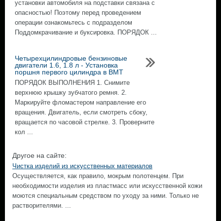
установки автомобиля на подставки связана с
опасностью! Поэтому перед проведением
операции ознакомьтесь с подразделом
Поддомкрачивание и буксировка. ПОРЯДОК ...
Четырехцилиндровые бензиновые
двигатели 1.6, 1.8 л - Установка
поршня первого цилиндра в ВМТ
ПОРЯДОК ВЫПОЛНЕНИЯ 1. Снимите
верхнюю крышку зубчатого ремня. 2.
Маркируйте фломастером направление его
вращения. Двигатель, если смотреть сбоку,
вращается по часовой стрелке. 3. Проверните
кол ...
Другое на сайте:
Чистка изделий из искусственных материалов
Осуществляется, как правило, мокрым полотенцем. При
необходимости изделия из пластмасс или искусственной кожи
моются специальным средством по уходу за ними. Только не
растворителями. ...