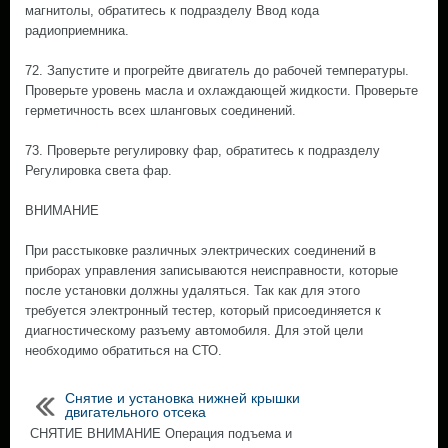
магнитолы, обратитесь к подразделу Ввод кода
радиоприемника.
72. Запустите и прогрейте двигатель до рабочей температуры.
Проверьте уровень масла и охлаждающей жидкости. Проверьте
герметичность всех шланговых соединений.
73. Проверьте регулировку фар, обратитесь к подразделу
Регулировка света фар.
ВНИМАНИЕ
При расстыковке различных электрических соединений в
приборах управления записываются неисправности, которые
после установки должны удаляться. Так как для этого
требуется электронный тестер, который присоединяется к
диагностическому разъему автомобиля. Для этой цели
необходимо обратиться на СТО.
Снятие и установка нижней крышки
двигательного отсека
СНЯТИЕ ВНИМАНИЕ Операция подъема и