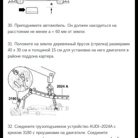
30. Приподнимите автомобиль. Он должен находиться на
расстоянии не менее а = 60 мм от земли.
31. Положите на землю деревянный брусок (стрелка) размерами
40 х 30 см и толщиной 15 см для установки на него двигателя в
районе поддона картера.
32. Соедините грузоподъемное устройство AUDI–2024A с
крюком 3180 с проушинами на двигателе. Соедините