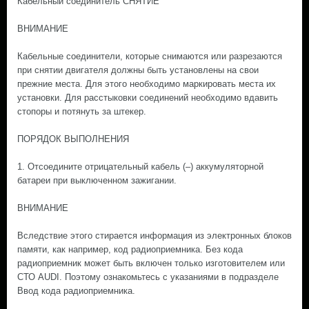
Кабельный соединитель СНЯТИЕ
ВНИМАНИЕ
Кабельные соединители, которые снимаются или разрезаются
при снятии двигателя должны быть установлены на свои
прежние места. Для этого необходимо маркировать места их
установки. Для расстыковки соединений необходимо вдавить
стопоры и потянуть за штекер.
ПОРЯДОК ВЫПОЛНЕНИЯ
1. Отсоедините отрицательный кабель (–) аккумуляторной
батареи при выключенном зажигании.
ВНИМАНИЕ
Вследствие этого стирается информация из электронных блоков
памяти, как например, код радиоприемника. Без кода
радиоприемник может быть включен только изготовителем или
СТО AUDI. Поэтому ознакомьтесь с указаниями в подразделе
Ввод кода радиоприемника.