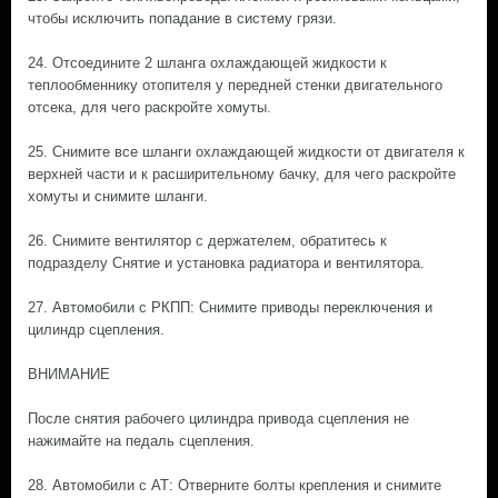
чтобы исключить попадание в систему грязи.
24. Отсоедините 2 шланга охлаждающей жидкости к
теплообменнику отопителя у передней стенки двигательного
отсека, для чего раскройте хомуты.
25. Снимите все шланги охлаждающей жидкости от двигателя к
верхней части и к расширительному бачку, для чего раскройте
хомуты и снимите шланги.
26. Снимите вентилятор с держателем, обратитесь к
подразделу Снятие и установка радиатора и вентилятора.
27. Автомобили с РКПП: Снимите приводы переключения и
цилиндр сцепления.
ВНИМАНИЕ
После снятия рабочего цилиндра привода сцепления не
нажимайте на педаль сцепления.
28. Автомобили с АТ: Отверните болты крепления и снимите