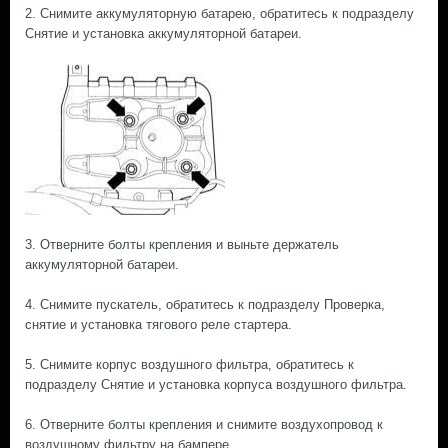
2. Снимите аккумуляторную батарею, обратитесь к подразделу
Снятие и установка аккумуляторной батареи.
3. Отверните болты крепления и выньте держатель
аккумуляторной батареи.
4. Снимите пускатель, обратитесь к подразделу Проверка,
снятие и установка тягового реле стартера.
5. Снимите корпус воздушного фильтра, обратитесь к
подразделу Снятие и установка корпуса воздушного фильтра.
6. Отверните болты крепления и снимите воздухопровод к
воздушному фильтру на бампере.