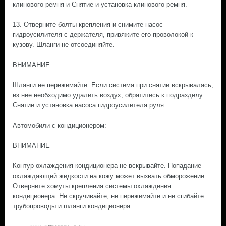
клинового ремня и Снятие и установка клинового ремня.
13. Отверните болты крепления и снимите насос
гидроусилителя с держателя, привяжите его проволокой к
кузову. Шланги не отсоединяйте.
ВНИМАНИЕ
Шланги не пережимайте. Если система при снятии вскрывалась,
из нее необходимо удалить воздух, обратитесь к подразделу
Снятие и установка насоса гидроусилителя руля.
Автомобили с кондиционером:
ВНИМАНИЕ
Контур охлаждения кондиционера не вскрывайте. Попадание
охлаждающей жидкости на кожу может вызвать обморожение.
Отверните хомуты крепления системы охлаждения
кондиционера. Не скручивайте, не пережимайте и не сгибайте
трубопроводы и шланги кондиционера.