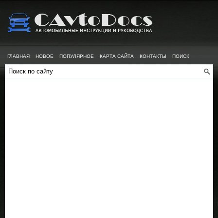
ГЛАВНАЯ
НОВОЕ
ПОПУЛЯРНОЕ
КАРТА САЙТА
КОНТАКТЫ
ПОИСК