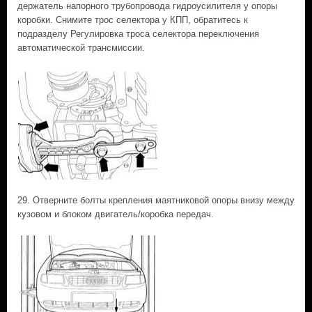
держатель напорного трубопровода гидроусилителя у опоры
коробки. Снимите трос селектора у КПП, обратитесь к
подразделу Регулировка троса селектора переключения
автоматической трансмиссии.
29. Отверните болты крепления маятниковой опоры внизу между
кузовом и блоком двигатель/коробка передач.