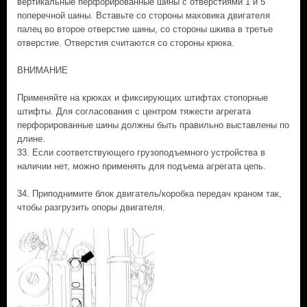
вертикальные перфорированные шины с отверстиями 1 и 5
поперечной шины. Вставьте со стороны маховика двигателя
палец во второе отверстие шины, со стороны шкива в третье
отверстие. Отверстия считаются со стороны крюка.
ВНИМАНИЕ
Применяйте на крюках и фиксирующих штифтах стопорные
штифты. Для согласования с центром тяжести агрегата
перфорированные шины должны быть правильно выставлены по
длине.
33. Если соответствующего грузоподъемного устройства в
наличии нет, можно применять для подъема агрегата цепь.
34. Приподнимите блок двигатель/коробка передач краном так,
чтобы разгрузить опоры двигателя.