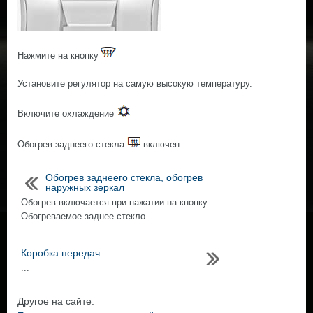
Нажмите на кнопку
Установите регулятор на самую высокую температуру.
Включите охлаждение
Обогрев заднeeго стекла
включен.
Обогрев заднeeго стекла, обогрев
наружных зеркал
Обогрев включается при нажатии на кнопку .
Обогреваемое заднee стекло ...
Коробка передач
...
Другое на сайте: