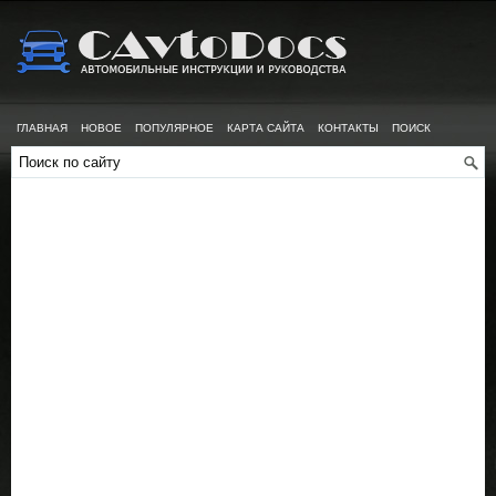
ГЛАВНАЯ
НОВОЕ
ПОПУЛЯРНОЕ
КАРТА САЙТА
КОНТАКТЫ
ПОИСК