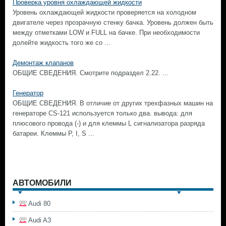
Проверка уровня охлаждающей жидкости
Уровень охлаждающей жидкости проверяется на холодном
двигателе через прозрачную стенку бачка. Уровень должен быть
между отметками LOW и FULL на бачке. При необходимости
долейте жидкость того же со ...
Демонтаж клапанов
ОБЩИЕ СВЕДЕНИЯ. Смотрите подраздел 2.22. ...
Генератор
ОБЩИЕ СВЕДЕНИЯ. В отличие от других трехфазных машин на
генераторе CS-121 используется только два. вывода: для
плюсового провода (-) и для клеммы L сигнализатора разряда
батареи. Клеммы Р, I, S ...
АВТОМОБИЛИ
Audi 80
Audi A3