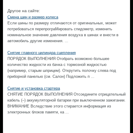
Другое на сайте:
Смена шин и размер колеса
Если шины по размеру отличаются от оригинальных, может
потребоваться перепрограМировать спидометр, изменить
номинальное значение давления воздуха в шинах и внести в
автомобиль другие изменения. ...
Снятие главного цилиндра сцепления
ПОРЯДОК ВЫПОЛНЕНИЯ Отобрать возможно большее
количество жидкости из бачка с тормозной жидкостью
(например, старым шприцем). Открутить полочку слева под
приборной панелью (см. Салон) Подложить п ...
Снятие и установка стартера
СНЯТИЕ ПОРЯДОК ВЫПОЛНЕНИЯ Отсоедините отрицательный
кабель (–) аккумуляторной батареи при выключенном зажигании.
ВНИМАНИЕ Вследствие этого стирается информация из
электронных блоков памяти, ка ...