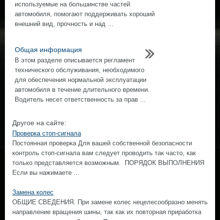
используемые на большинстве частей
автомобиля, помогают поддерживать хороший
внешний вид, прочность и над ...
Общая информация
В этом разделе описывается регламент
технического обслуживания, необходимого
для обеспечения нормальной эксплуатации
автомобиля в течение длительного времени.
Водитель несет ответственность за прав ...
Другое на сайте:
Проверка стоп-сигнала
Постоянная проверка Для вашей собственной безопасности
контроль стоп-сигнала вам следует проводить так часто, как
только представляется возможным. ПОРЯДОК ВЫПОЛНЕНИЯ
Если вы нажимаете ...
Замена колес
ОБЩИЕ СВЕДЕНИЯ. При замене колес нецелесообразно менять
направление вращения шины, так как их повторная приработка