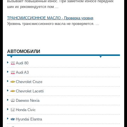
вызывает повышенный износ. При заметном износе передних
шин их рекомендуется пом ...
ТРАНСМИССИОННОЕ МАСЛО - Проверка уровня
Уровень трансмиссионного масла не проверяется. ...
АВТОМОБИЛИ
Audi 80
Audi A3
Chevrolet Cruze
Chevrolet Lacetti
Daewoo Nexia
Honda Civic
Hyundai Elantra