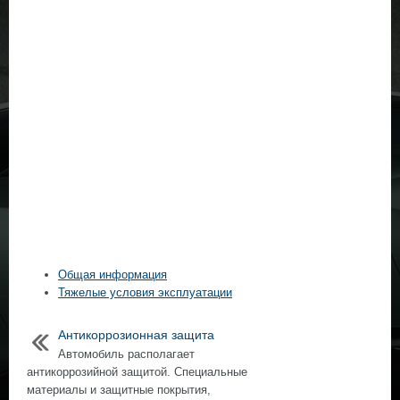
Общая информация
Тяжелые условия эксплуатации
Антикоррозионная защита
Автомобиль располагает
антикоррозийной защитой. Специальные
материалы и защитные покрытия,