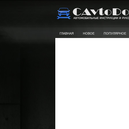
ГЛАВНАЯ
НОВОЕ
ПОПУЛЯРНОЕ