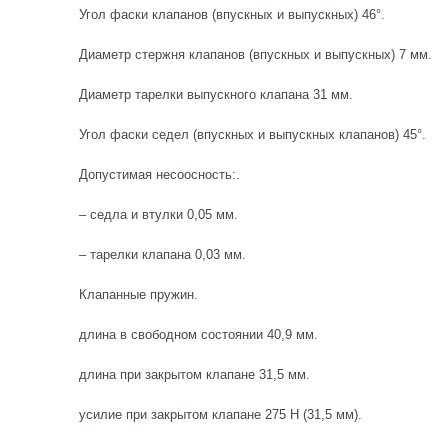
Угол фаски клапанов (впускных и выпускных) 46°.
Диаметр стержня клапанов (впускных и выпускных) 7 мм.
Диаметр тарелки выпускного клапана 31 мм.
Угол фаски седел (впускных и выпускных клапанов) 45°.
Допустимая несоосность:.
– седла и втулки 0,05 мм.
– тарелки клапана 0,03 мм.
Клапанные пружин.
длина в свободном состоянии 40,9 мм.
длина при закрытом клапане 31,5 мм.
усилие при закрытом клапане 275 Н (31,5 мм).