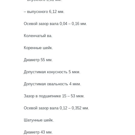
– выпускного 6,12 мм.
Осевой зазор вала 0,04 – 0,16 мм.
Коленчатый ва.
Коренные шейк.
Диаметр 55 мм.
Допустимая конусность 5 мкм.
Допустимая овальность 4 мкм.
Зазор в подшипнике 15 – 53 мкм.
Осевой зазор вала 0,12 – 0,352 мм.
Шатунные шейк.
Диаметр 43 мм.