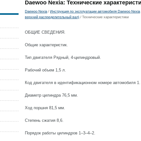
Daewoo Nexia: Технические характерист
Daewoo Nexia
/
Инструкция по эксплуатации автомобиля Daewoo Nexia
верхний распределительный вал)
/ Технические характеристики
ОБЩИЕ СВЕДЕНИЯ.
Общие характеристик.
Тип двигателя Рядный, 4-цилиндровый.
Рабочий объем 1,5 л.
Код двигателя в идентификационном номере автомобиля 1.
Диаметр цилиндра 76,5 мм.
Ход поршня 81,5 мм.
Степень сжатия 8,6.
Порядок работы цилиндров 1–3–4–2.