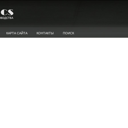
КАРТА САЙТА
КОНТАКТЫ
ПОИСК