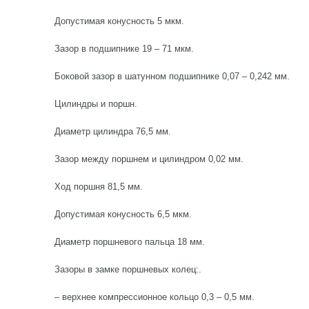
Допустимая конусность 5 мкм.
Зазор в подшипнике 19 – 71 мкм.
Боковой зазор в шатунном подшипнике 0,07 – 0,242 мм.
Цилиндры и поршн.
Диаметр цилиндра 76,5 мм.
Зазор между поршнем и цилиндром 0,02 мм.
Ход поршня 81,5 мм.
Допустимая конусность 6,5 мкм.
Диаметр поршневого пальца 18 мм.
Зазоры в замке поршневых колец:.
– верхнее компрессионное кольцо 0,3 – 0,5 мм.