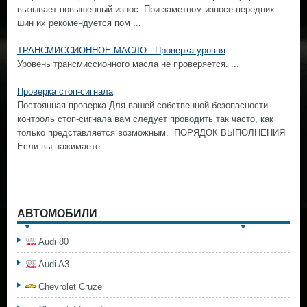
вызывает повышенный износ. При заметном износе передних
шин их рекомендуется пом ...
ТРАНСМИССИОННОЕ МАСЛО - Проверка уровня
Уровень трансмиссионного масла не проверяется. ...
Проверка стоп-сигнала
Постоянная проверка Для вашей собственной безопасности
контроль стоп-сигнала вам следует проводить так часто, как
только представляется возможным. ПОРЯДОК ВЫПОЛНЕНИЯ
Если вы нажимаете ...
АВТОМОБИЛИ
Audi 80
Audi A3
Chevrolet Cruze