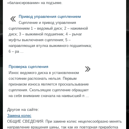
«балансировании» на подъеме.
Привод управления сцеплением
Сцепление и привод управления
сцеплением 1 – ведомый диск; 2 – нажимной
диск; 3 – выжимной подшипник; 4 – рычаг
муфты выключения сцепления; 5 –
направляющая втулка выжимного подшипника;
6 – ра ...
Проверка сцепления
Износ ведомого диска в установленном
состоянии распознать нельзя. Первым
признаком износа является проскальзывание
сцепления. Скользящее сцепление обращает
на себя внимание сначала на наивысшей п ...
Другое на сайте:
Замена колес
ОБЩИЕ СВЕДЕНИЯ. При замене колес нецелесообразно менять
направление вращения шины, так как их повторная приработка