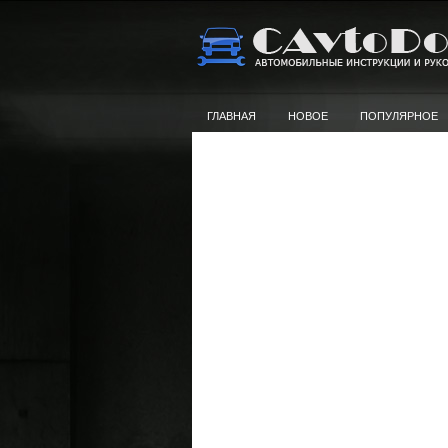
ГЛАВНАЯ
НОВОЕ
ПОПУЛЯРНОЕ