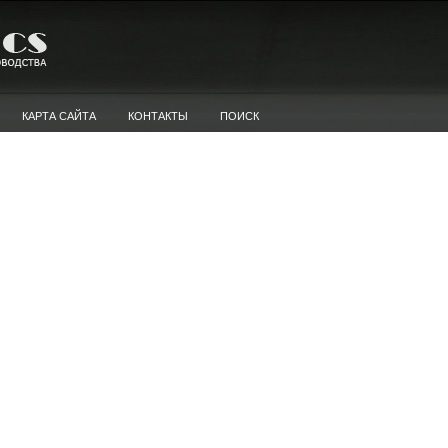
КАРТА САЙТА
КОНТАКТЫ
ПОИСК