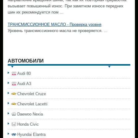
вызывает повышенный износ. При заметном износе передних
шин их рекомендуется пом ...
ТРАНСМИССИОННОЕ МАСЛО - Проверка уровня
Уровень трансмиссионного масла не проверяется. ...
АВТОМОБИЛИ
Audi 80
Audi A3
Chevrolet Cruze
Chevrolet Lacetti
Daewoo Nexia
Honda Civic
Hyundai Elantra