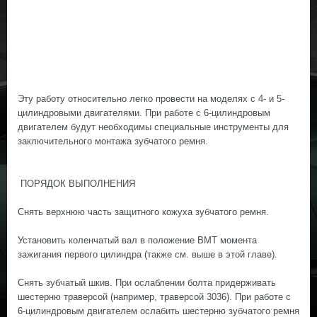
Эту работу относительно легко провести на моделях с 4- и 5-
цилиндровыми двигателями. При работе с 6-цилиндровым
двигателем будут необходимы специальные инструменты для
заключительного монтажа зубчатого ремня.
ПОРЯДОК ВЫПОЛНЕНИЯ
Снять верхнюю часть защитного кожуха зубчатого ремня.
Установить коленчатый вал в положение ВМТ момента
зажигания первого цилиндра (также см. выше в этой главе).
Снять зубчатый шкив. При ослаблении болта придерживать
шестерню траверсой (например, траверсой 3036). При работе с
6-цилиндровым двигателем ослабить шестерню зубчатого ремня