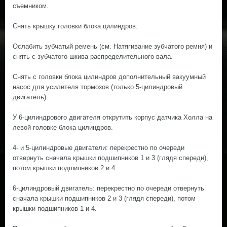
съемником.
Снять крышку головки блока цилиндров.
Ослабить зубчатый ремень (см. Натягивание зубчатого ремня) и
снять с зубчатого шкива распределительного вала.
Снять с головки блока цилиндров дополнительный вакуумный
насос для усилителя тормозов (только 5-цилиндровый
двигатель).
У 6-цилиндрового двигателя открутить корпус датчика Холла на
левой головке блока цилиндров.
4- и 5-цилиндровые двигатели: перекрестно по очереди
отвернуть сначала крышки подшипников 1 и 3 (глядя спереди),
потом крышки подшипников 2 и 4.
6-цилиндровый двигатель: перекрестно по очереди отвернуть
сначала крышки подшипников 2 и 3 (глядя спереди), потом
крышки подшипников 1 и 4.