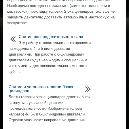
Необходимо немедленно заменить (самостоятельно или в
мастерской) прокладку головки блока цилиндров. Больше не
заводить двигатель; доставить автомобиль в мастерскую на
эвакуаторе.
Снятие распределительного вала
Эту работу относительно легко провести
на моделях с 4- и 5-цилиндровыми
двигателями. При работе с 6-цилиндровым
двигателем будут необходимы специальные
инструменты для заключительного монтажа
зубч ...
Снятие и установка головки блока
цилиндров
Болты головки блока цилиндров должны быть
затянуты в указанной цифрами
последовательности. Изображены (слева
направо) 4-, 5-, и 6-цилиндровый двигатели.
Стрелки указывают направление движения. ...