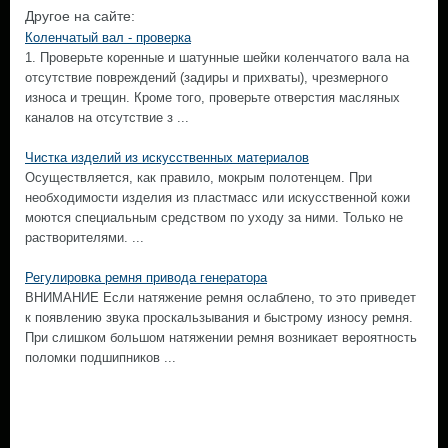
Другое на сайте:
Коленчатый вал - проверка
1. Проверьте коренные и шатунные шейки коленчатого вала на
отсутствие повреждений (задиры и прихваты), чрезмерного
износа и трещин. Кроме того, проверьте отверстия масляных
каналов на отсутствие з ...
Чистка изделий из искусственных материалов
Осуществляется, как правило, мокрым полотенцем. При
необходимости изделия из пластмасс или искусственной кожи
моются специальным средством по уходу за ними. Только не
растворителями. ...
Регулировка ремня привода генератора
ВНИМАНИЕ Если натяжение ремня ослаблено, то это приведет
к появлению звука проскальзывания и быстрому износу ремня.
При слишком большом натяжении ремня возникает вероятность
поломки подшипников ...