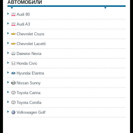
АВТОМОБИЛИ
Audi 80
Audi A3
Chevrolet Cruze
Chevrolet Lacetti
Daewoo Nexia
Honda Civic
Hyundai Elantra
Nissan Sunny
Toyota Carina
Toyota Corolla
Volkswagen Golf