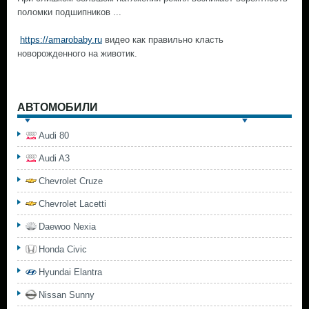
поломки подшипников ...
https://amarobaby.ru
видео как правильно класть
новорожденного на животик.
АВТОМОБИЛИ
Audi 80
Audi A3
Chevrolet Cruze
Chevrolet Lacetti
Daewoo Nexia
Honda Civic
Hyundai Elantra
Nissan Sunny