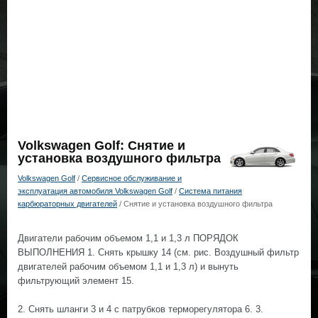
Volkswagen Golf: Снятие и
установка воздушного фильтра
Volkswagen Golf
/
Сервисное обслуживание и
эксплуатация автомобиля Volkswagen Golf
/
Система питания
карбюраторных двигателей
/ Снятие и установка воздушного фильтра
Двигатели рабочим объемом 1,1 и 1,3 л ПОРЯДОК
ВЫПОЛНЕНИЯ 1. Снять крышку 14 (см. рис. Воздушный фильтр
двигателей рабочим объемом 1,1 и 1,3 л) и вынуть
фильтрующий элемент 15.
2. Снять шланги 3 и 4 с патрубков терморегулятора 6. 3.