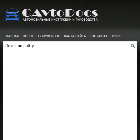
ГЛАВНАЯ
НОВОЕ
ПОПУЛЯРНОЕ
КАРТА САЙТА
КОНТАКТЫ
ПОИСК