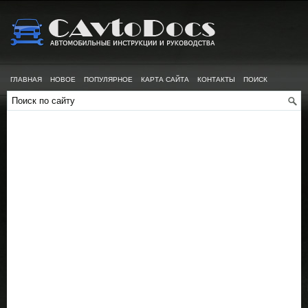
ГЛАВНАЯ
НОВОЕ
ПОПУЛЯРНОЕ
КАРТА САЙТА
КОНТАКТЫ
ПОИСК