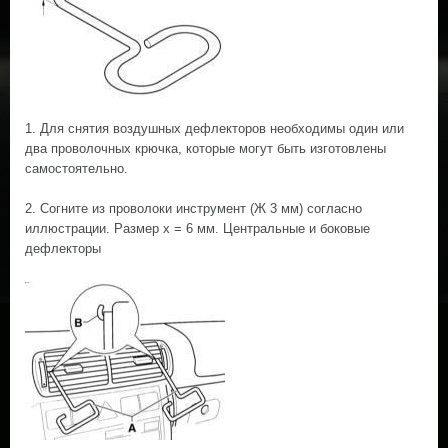
1. Для снятия воздушных дефлекторов необходимы один или
два проволочных крючка, которые могут быть изготовлены
самостоятельно.
2. Согните из проволоки инструмент (Ж 3 мм) согласно
иллюстрации. Размер х = 6 мм. Центральные и боковые
дефлекторы