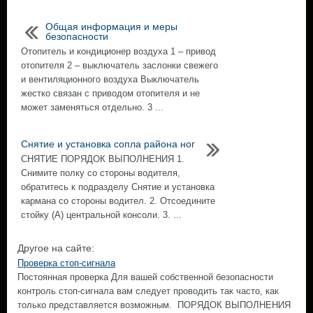
Общая информация и меры
безопасности
Отопитель и кондиционер воздуха 1 – привод
отопителя 2 – выключатель заслонки свежего
и вентиляционного воздуха Выключатель
жестко связан с приводом отопителя и не
может заменяться отдельно. 3 ...
Снятие и установка сопла района ног
СНЯТИЕ ПОРЯДОК ВЫПОЛНЕНИЯ 1.
Снимите полку со стороны водителя,
обратитесь к подразделу Снятие и установка
кармана со стороны водител. 2. Отсоедините
стойку (А) центральной консоли. 3. ...
Другое на сайте:
Проверка стоп-сигнала
Постоянная проверка Для вашей собственной безопасности
контроль стоп-сигнала вам следует проводить так часто, как
только представляется возможным. ПОРЯДОК ВЫПОЛНЕНИЯ