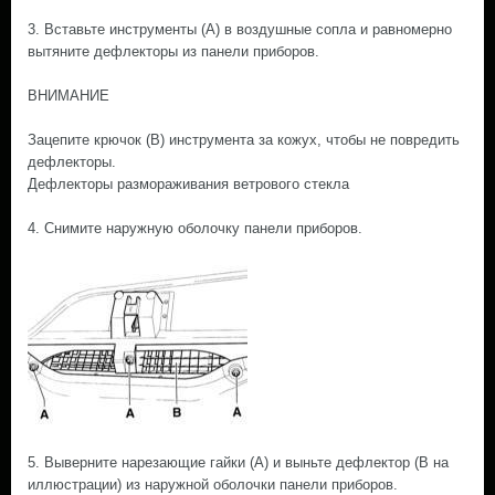
3. Вставьте инструменты (А) в воздушные сопла и равномерно
вытяните дефлекторы из панели приборов.
ВНИМАНИЕ
Зацепите крючок (В) инструмента за кожух, чтобы не повредить
дефлекторы.
Дефлекторы размораживания ветрового стекла
4. Снимите наружную оболочку панели приборов.
5. Выверните нарезающие гайки (А) и выньте дефлектор (В на
иллюстрации) из наружной оболочки панели приборов.