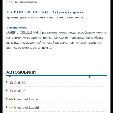
Если вы нажимаете ...
ТРАНСМИССИОННОЕ МАСЛО - Проверка уровня
Уровень трансмиссионного масла не проверяется. ...
Замена колес
ОБЩИЕ СВЕДЕНИЯ. При замене колес нецелесообразно менять
направление вращения шины, так как их повторная приработка
вызывает повышенный износ. При заметном износе передних
шин их рекомендуется пом ...
АВТОМОБИЛИ
Audi 80
Audi A3
Chevrolet Cruze
Chevrolet Lacetti