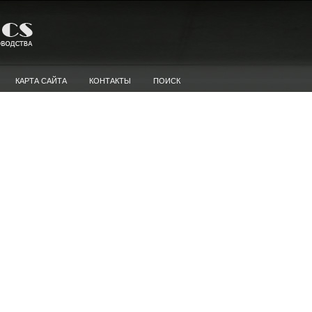
КАРТА САЙТА
КОНТАКТЫ
ПОИСК