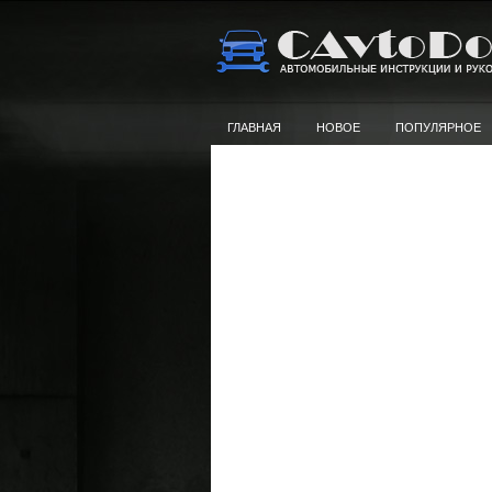
ГЛАВНАЯ
НОВОЕ
ПОПУЛЯРНОЕ