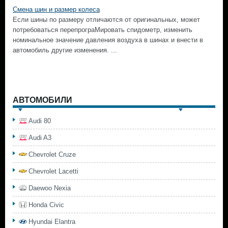
Смена шин и размер колеса
Если шины по размеру отличаются от оригинальных, может
потребоваться перепрограМировать спидометр, изменить
номинальное значение давления воздуха в шинах и внести в
автомобиль другие изменения. ...
АВТОМОБИЛИ
Audi 80
Audi A3
Chevrolet Cruze
Chevrolet Lacetti
Daewoo Nexia
Honda Civic
Hyundai Elantra