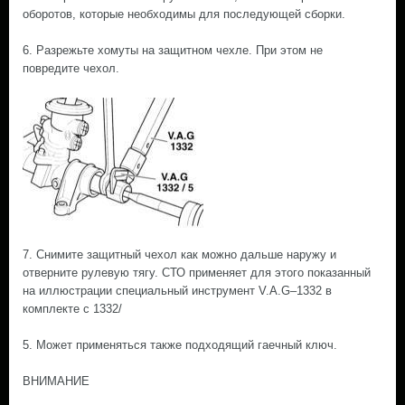
оборотов, которые необходимы для последующей сборки.
6. Разрежьте хомуты на защитном чехле. При этом не
повредите чехол.
7. Снимите защитный чехол как можно дальше наружу и
отверните рулевую тягу. СТО применяет для этого показанный
на иллюстрации специальный инструмент V.A.G–1332 в
комплекте с 1332/
5. Может применяться также подходящий гаечный ключ.
ВНИМАНИЕ