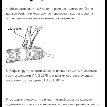
4. Установите защитный чехол в рабочее положение. Он не
должен быть ни в коем случае перекручен, как показано на
иллюстрации и не должен иметь повреждений.
5. Зафиксируйте защитный чехол новыми хомутами. Зажмите
хомуты щипцами V.A.G 1275 или другим соответствующим
инструментом, например, HAZET 1847–
1.
6. Вставьте рулевую тягу в маятниковый рычаг на корпусе
подшипника колеса и затяните новой самостопорящейся гайкой