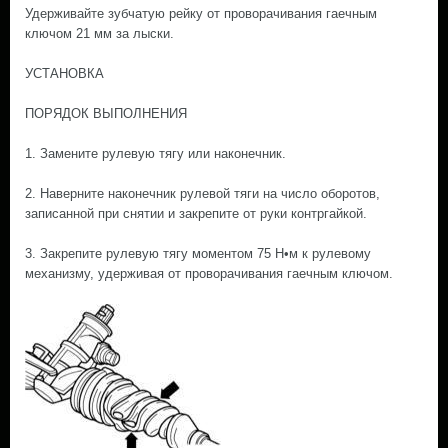
Удерживайте зубчатую рейку от проворачивания гаечным
ключом 21 мм за лыски.
УСТАНОВКА
ПОРЯДОК ВЫПОЛНЕНИЯ
1. Замените рулевую тягу или наконечник.
2. Наверните наконечник рулевой тяги на число оборотов,
записанной при снятии и закрепите от руки контргайкой.
3. Закрепите рулевую тягу моментом 75 Н•м к рулевому
механизму, удерживая от проворачивания гаечным ключом.