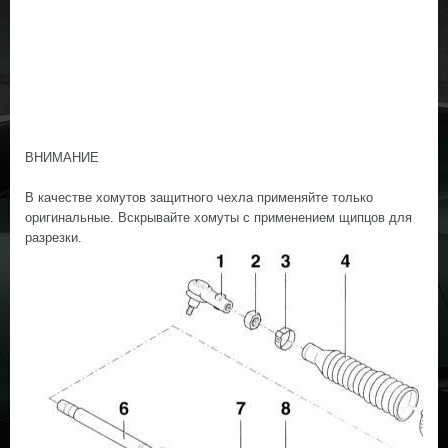
ВНИМАНИЕ
В качестве хомутов защитного чехла применяйте только
оригинальные. Вскрывайте хомуты с применением щипцов для
разрезки.