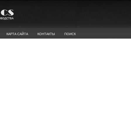
КАРТА САЙТА
КОНТАКТЫ
ПОИСК