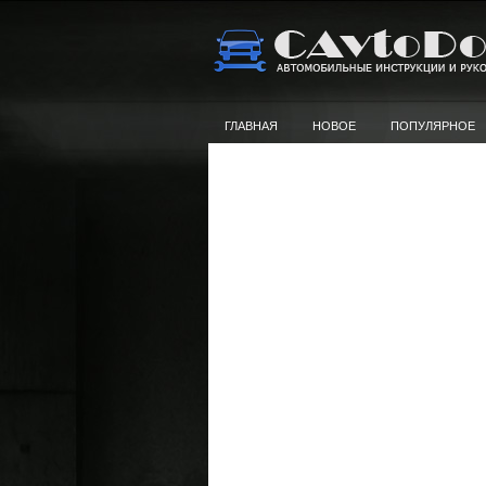
ГЛАВНАЯ
НОВОЕ
ПОПУЛЯРНОЕ