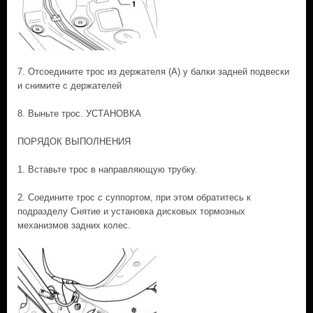
7. Отсоедините трос из держателя (А) у балки задней подвески
и снимите с держателей
8. Выньте трос. УСТАНОВКА
ПОРЯДОК ВЫПОЛНЕНИЯ
1. Вставьте трос в направляющую трубку.
2. Соедините трос с суппортом, при этом обратитесь к
подразделу Снятие и установка дисковых тормозных
механизмов задних колес.