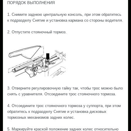
ПОРЯДОК ВЫПОЛНЕНИЯ
1. Снимите заднюю центральную консоль, при этом обратитесь
к подразделу Снятие и установка кармана со стороны водителя.
2. Отпустите стояночный тормоз.
3. Отверните регулировочную гайку так, чтобы трос можно было
снять с уравнителя. Отсоедините трос стояночного тормоза.
4. Отсоедините трос стояночного тормоза у суппорта, при этом
обратитесь к подразделу Снятие и установка дисковых
тормозных механизмов задних колес.
5. Маркируйте краской положение задних колес относительно