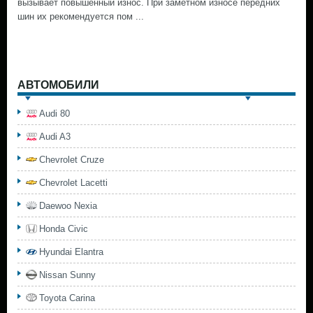
вызывает повышенный износ. При заметном износе передних
шин их рекомендуется пом ...
АВТОМОБИЛИ
Audi 80
Audi A3
Chevrolet Cruze
Chevrolet Lacetti
Daewoo Nexia
Honda Civic
Hyundai Elantra
Nissan Sunny
Toyota Carina