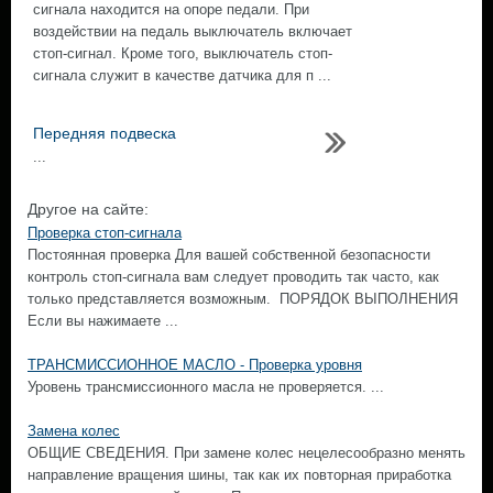
сигнала находится на опоре педали. При
воздействии на педаль выключатель включает
стоп-сигнал. Кроме того, выключатель стоп-
сигнала служит в качестве датчика для п ...
Передняя подвеска
...
Другое на сайте:
Проверка стоп-сигнала
Постоянная проверка Для вашей собственной безопасности
контроль стоп-сигнала вам следует проводить так часто, как
только представляется возможным. ПОРЯДОК ВЫПОЛНЕНИЯ
Если вы нажимаете ...
ТРАНСМИССИОННОЕ МАСЛО - Проверка уровня
Уровень трансмиссионного масла не проверяется. ...
Замена колес
ОБЩИЕ СВЕДЕНИЯ. При замене колес нецелесообразно менять
направление вращения шины, так как их повторная приработка