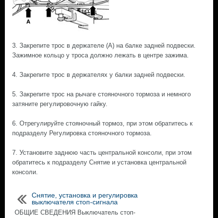
3. Закрепите трос в держателе (А) на балке задней подвески.
Зажимное кольцо у троса должно лежать в центре зажима.
4. Закрепите трос в держателях у балки задней подвески.
5. Закрепите трос на рычаге стояночного тормоза и немного
затяните регулировочную гайку.
6. Отрегулируйте стояночный тормоз, при этом обратитесь к
подразделу Регулировка стояночного тормоза.
7. Установите заднюю часть центральной консоли, при этом
обратитесь к подразделу Снятие и установка центральной
консоли.
Снятие, установка и регулировка
выключателя стоп-сигнала
ОБЩИЕ СВЕДЕНИЯ Выключатель стоп-