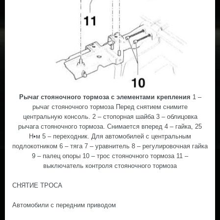
Рычаг стояночного тормоза с элементами крепления
1 –
рычаг стояночного тормоза Перед снятием снимите
центральную консоль. 2 – стопорная шайба 3 – облицовка
рычага стояночного тормоза. Снимается вперед 4 – гайка, 25
Н•м 5 – переходник. Для автомобилей с центральным
подлокотником 6 – тяга 7 – уравнитель 8 – регулировочная гайка
9 – палец опоры 10 – трос стояночного тормоза 11 –
выключатель контроля стояночного тормоза
СНЯТИЕ ТРОСА
Автомобили с передним приводом