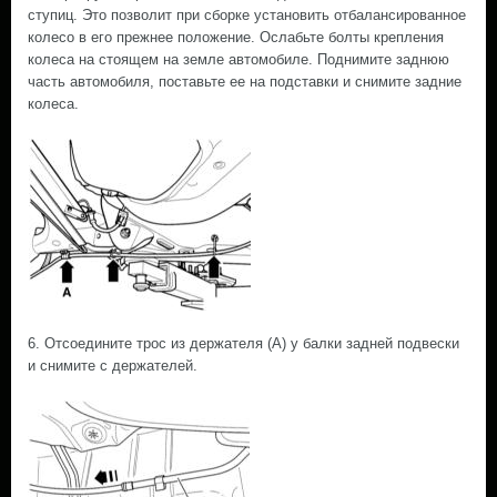
ступиц. Это позволит при сборке установить отбалансированное
колесо в его прежнее положение. Ослабьте болты крепления
колеса на стоящем на земле автомобиле. Поднимите заднюю
часть автомобиля, поставьте ее на подставки и снимите задние
колеса.
6. Отсоедините трос из держателя (А) у балки задней подвески
и снимите с держателей.