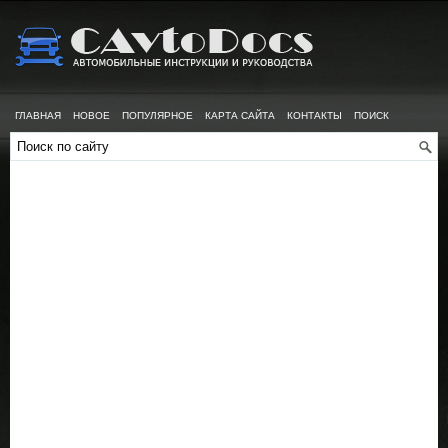
ГЛАВНАЯ
НОВОЕ
ПОПУЛЯРНОЕ
КАРТА САЙТА
КОНТАКТЫ
ПОИСК