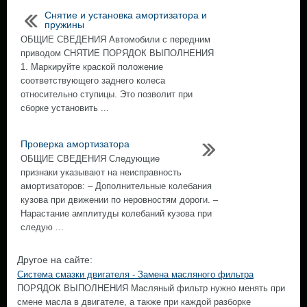
Снятие и установка амортизатора и
пружины
ОБЩИЕ СВЕДЕНИЯ Автомобили с передним
приводом СНЯТИЕ ПОРЯДОК ВЫПОЛНЕНИЯ
1. Маркируйте краской положение
соответствующего заднего колеса
относительно ступицы. Это позволит при
сборке установить ...
Проверка амортизатора
ОБЩИЕ СВЕДЕНИЯ Следующие
признаки указывают на неисправность
амортизаторов: – Дополнительные колебания
кузова при движении по неровностям дороги. –
Нарастание амплитуды колебаний кузова при
следую ...
Другое на сайте:
Система смазки двигателя - Замена масляного фильтра
ПОРЯДОК ВЫПОЛНЕНИЯ Масляный фильтр нужно менять при
смене масла в двигателе, а также при каждой разборке