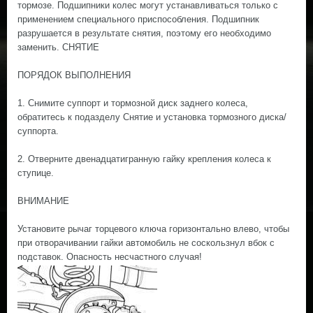
тормозе. Подшипники колес могут устанавливаться только с
применением специального приспособления. Подшипник
разрушается в результате снятия, поэтому его необходимо
заменить. СНЯТИЕ
ПОРЯДОК ВЫПОЛНЕНИЯ
1. Снимите суппорт и тормозной диск заднего колеса,
обратитесь к подазделу Снятие и установка тормозного диска/
суппорта.
2. Отверните двенадцатигранную гайку крепления колеса к
ступице.
ВНИМАНИЕ
Установите рычаг торцевого ключа горизонтально влево, чтобы
при отворачивании гайки автомобиль не соскользнул вбок с
подставок. Опасность несчастного случая!