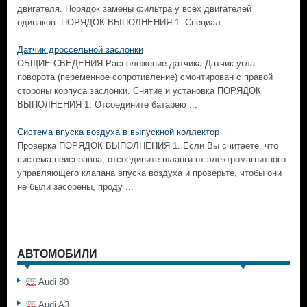
двигателя. Порядок замены фильтра у всех двигателей
одинаков. ПОРЯДОК ВЫПОЛНЕНИЯ 1. Специал ...
Датчик дроссельной заслонки
ОБЩИЕ СВЕДЕНИЯ Расположение датчика Датчик угла
поворота (переменное сопротивление) смонтирован с правой
стороны корпуса заслонки. Снятие и установка ПОРЯДОК
ВЫПОЛНЕНИЯ 1. Отсоедините батарею ...
Система впуска воздуха в выпускной коллектор
Проверка ПОРЯДОК ВЫПОЛНЕНИЯ 1. Если Вы считаете, что
система неисправна, отсоедините шланги от электромагнитного
управляющего клапана впуска воздуха и проверьте, чтобы они
не были засорены, проду ...
АВТОМОБИЛИ
Audi 80
Audi A3