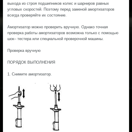
выхода из строя подшипников колес и шарниров равных
угловых скоростей. Поэтому перед заменой амортизаторов
всегда проверяйте их состояние.
Амортизатор можно проверить вручную. Однако точная
проверка работы амортизаторов возможна только с помощью
шок– тестера или специальной проверочной машины.
Проверка вручную
ПОРЯДОК ВЫПОЛНЕНИЯ
1. Снимите амортизатор.