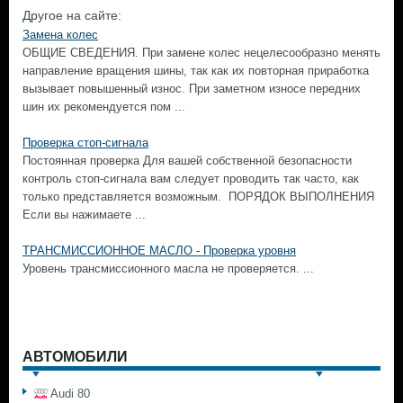
Другое на сайте:
Замена колес
ОБЩИЕ СВЕДЕНИЯ. При замене колес нецелесообразно менять
направление вращения шины, так как их повторная приработка
вызывает повышенный износ. При заметном износе передних
шин их рекомендуется пом ...
Проверка стоп-сигнала
Постоянная проверка Для вашей собственной безопасности
контроль стоп-сигнала вам следует проводить так часто, как
только представляется возможным. ПОРЯДОК ВЫПОЛНЕНИЯ
Если вы нажимаете ...
ТРАНСМИССИОННОЕ МАСЛО - Проверка уровня
Уровень трансмиссионного масла не проверяется. ...
АВТОМОБИЛИ
Audi 80