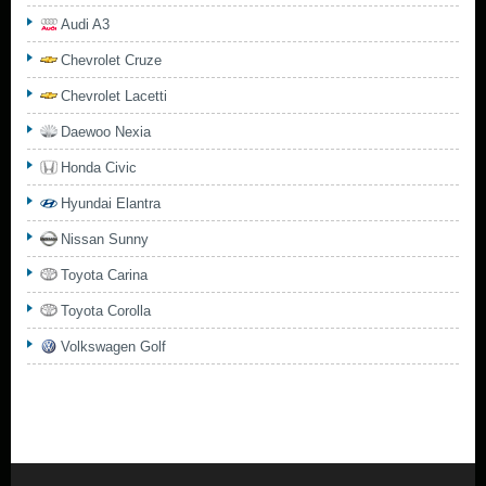
Audi A3
Chevrolet Cruze
Chevrolet Lacetti
Daewoo Nexia
Honda Civic
Hyundai Elantra
Nissan Sunny
Toyota Carina
Toyota Corolla
Volkswagen Golf