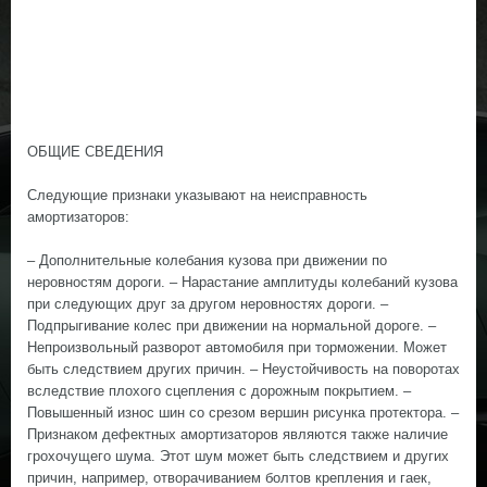
ОБЩИЕ СВЕДЕНИЯ
Следующие признаки указывают на неисправность
амортизаторов:
– Дополнительные колебания кузова при движении по
неровностям дороги. – Нарастание амплитуды колебаний кузова
при следующих друг за другом неровностях дороги. –
Подпрыгивание колес при движении на нормальной дороге. –
Непроизвольный разворот автомобиля при торможении. Может
быть следствием других причин. – Неустойчивость на поворотах
вследствие плохого сцепления с дорожным покрытием. –
Повышенный износ шин со срезом вершин рисунка протектора. –
Признаком дефектных амортизаторов являются также наличие
грохочущего шума. Этот шум может быть следствием и других
причин, например, отворачиванием болтов крепления и гаек,