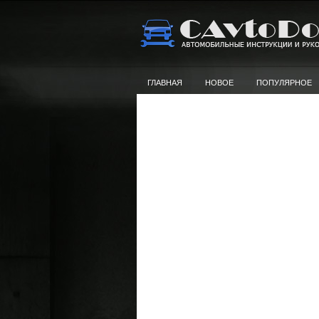
ГЛАВНАЯ
НОВОЕ
ПОПУЛЯРНОЕ