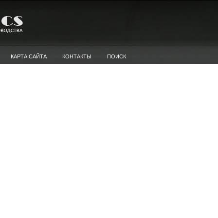
КАРТА САЙТА
КОНТАКТЫ
ПОИСК