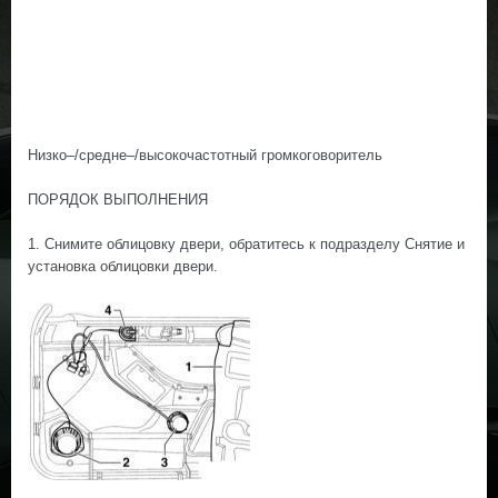
Низко–/средне–/высокочастотный громкоговоритель
ПОРЯДОК ВЫПОЛНЕНИЯ
1. Снимите облицовку двери, обратитесь к подразделу Снятие и
установка облицовки двери.