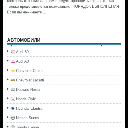
контроль стоп-сигнала вам следует проводить так часто, как
только представляется возможным. ПОРЯДОК ВЫПОЛНЕНИЯ
Если вы нажимаете ...
АВТОМОБИЛИ
Audi 80
Audi A3
Chevrolet Cruze
Chevrolet Lacetti
Daewoo Nexia
Honda Civic
Hyundai Elantra
Nissan Sunny
Toyota Carina