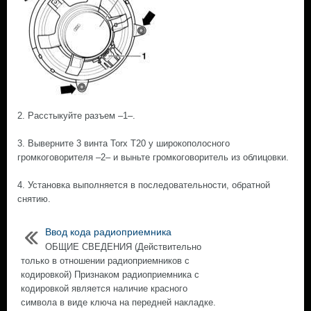
2. Расстыкуйте разъем –1–.
3. Выверните 3 винта Torx Т20 у широкополосного
громкоговорителя –2– и выньте громкоговоритель из облицовки.
4. Установка выполняется в последовательности, обратной
снятию.
Ввод кода радиоприемника
ОБЩИЕ СВЕДЕНИЯ (Действительно
только в отношении радиоприемников с
кодировкой) Признаком радиоприемника с
кодировкой является наличие красного
символа в виде ключа на передней накладке.