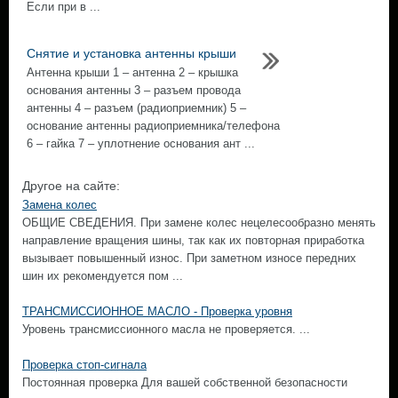
Если при в ...
Снятие и установка антенны крыши
Антенна крыши 1 – антенна 2 – крышка
основания антенны 3 – разъем провода
антенны 4 – разъем (радиоприемник) 5 –
основание антенны радиоприемника/телефона
6 – гайка 7 – уплотнение основания ант ...
Другое на сайте:
Замена колес
ОБЩИЕ СВЕДЕНИЯ. При замене колес нецелесообразно менять
направление вращения шины, так как их повторная приработка
вызывает повышенный износ. При заметном износе передних
шин их рекомендуется пом ...
ТРАНСМИССИОННОЕ МАСЛО - Проверка уровня
Уровень трансмиссионного масла не проверяется. ...
Проверка стоп-сигнала
Постоянная проверка Для вашей собственной безопасности