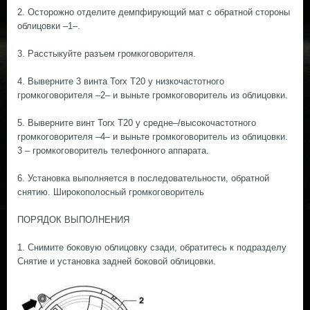
2. Осторожно отделите демпфирующий мат с обратной стороны
облицовки –1–.
3. Расстыкуйте разъем громкоговорителя.
4. Выверните 3 винта Torx Т20 у низкочастотного
громкоговорителя –2– и выньте громкоговоритель из облицовки.
5. Выверните винт Torx Т20 у средне–/высокочастотного
громкоговорителя –4– и выньте громкоговоритель из облицовки.
3 – громкоговоритель телефонного аппарата.
6. Установка выполняется в последовательности, обратной
снятию. Широкополосный громкоговоритель
ПОРЯДОК ВЫПОЛНЕНИЯ
1. Снимите боковую облицовку сзади, обратитесь к подразделу
Снятие и установка задней боковой облицовки.