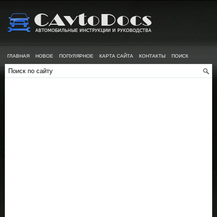
ГЛАВНАЯ
НОВОЕ
ПОПУЛЯРНОЕ
КАРТА САЙТА
КОНТАКТЫ
ПОИСК