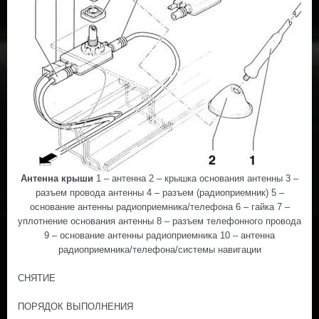
Антенна крыши
1 – антенна 2 – крышка основания антенны 3 –
разъем провода антенны 4 – разъем (радиоприемник) 5 –
основание антенны радиоприемника/телефона 6 – гайка 7 –
уплотнение основания антенны 8 – разъем телефонного провода
9 – основание антенны радиоприемника 10 – антенна
радиоприемника/телефона/системы навигации
СНЯТИЕ
ПОРЯДОК ВЫПОЛНЕНИЯ