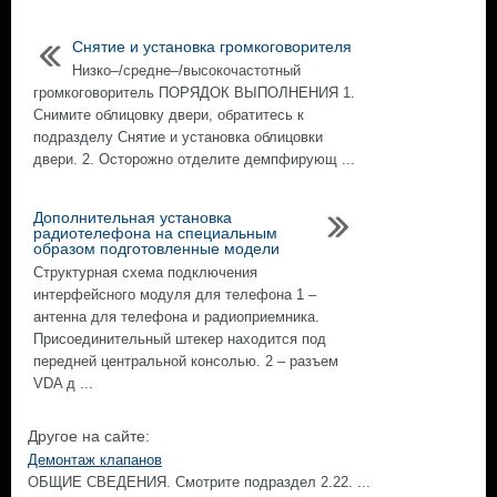
Снятие и установка громкоговорителя
Низко–/средне–/высокочастотный
громкоговоритель ПОРЯДОК ВЫПОЛНЕНИЯ 1.
Снимите облицовку двери, обратитесь к
подразделу Снятие и установка облицовки
двери. 2. Осторожно отделите демпфирующ ...
Дополнительная установка
радиотелефона на специальным
образом подготовленные модели
Структурная схема подключения
интерфейсного модуля для телефона 1 –
антенна для телефона и радиоприемника.
Присоединительный штекер находится под
передней центральной консолью. 2 – разъем
VDA д ...
Другое на сайте:
Демонтаж клапанов
ОБЩИЕ СВЕДЕНИЯ. Смотрите подраздел 2.22. ...