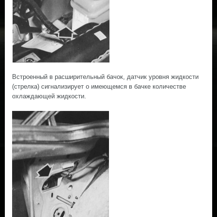
Встроенный в расширительный бачок, датчик уровня жидкости
(стрелка) сигнализирует о имеющемся в бачке количестве
охлаждающей жидкости.