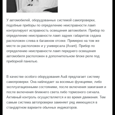
У автомобилей, оборудованных системой самопроверки,
подобные приборы по определению неисправности ламп
контролируют исправность освещения автомобиля. Прибор по
определению неисправности ламп задних габаритов седана
расположен слева в багажном отсеке. Примерно на том же
месте он расположен и у универсала (Avant). Прибор по
определению неисправности ламп переднего освещения
автомобиля расположен в дополнительном блоке реле под
приборной панелью.
В качестве особого оборудования Audi предлагает систему
самопроверки. Она наблюдает за восемью функциями, либо
эксплуатационными состояними, после включения зажигания и
после включения ближнего света либо тормозного сигнала.
Активный контроль осуществляется и во время движения. Тем
самым система автопроверки заменяет ряд имеющихся в
стандартном варианте обычных индикаторов.