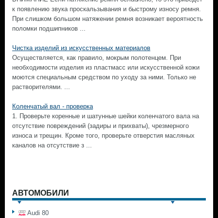
к появлению звука проскальзывания и быстрому износу ремня.
При слишком большом натяжении ремня возникает вероятность
поломки подшипников ...
Чистка изделий из искусственных материалов
Осуществляется, как правило, мокрым полотенцем. При
необходимости изделия из пластмасс или искусственной кожи
моются специальным средством по уходу за ними. Только не
растворителями. ...
Коленчатый вал - проверка
1. Проверьте коренные и шатунные шейки коленчатого вала на
отсутствие повреждений (задиры и прихваты), чрезмерного
износа и трещин. Кроме того, проверьте отверстия масляных
каналов на отсутствие з ...
АВТОМОБИЛИ
Audi 80