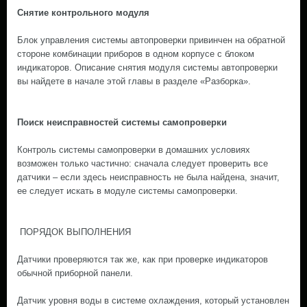
Снятие контрольного модуля
Блок управления системы автопроверки привинчен на обратной
стороне комбинации приборов в одном корпусе с блоком
индикаторов. Описание снятия модуля системы автопроверки
вы найдете в начале этой главы в разделе «Разборка».
Поиск неисправностей системы самопроверки
Контроль системы самопроверки в домашних условиях
возможен только частично: сначала следует проверить все
датчики – если здесь неисправность не была найдена, значит,
ее следует искать в модуле системы самопроверки.
ПОРЯДОК ВЫПОЛНЕНИЯ
Датчики проверяются так же, как при проверке индикаторов
обычной приборной панели.
Датчик уровня воды в системе охлаждения, который установлен