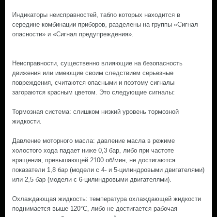
Индикаторы неисправностей, табло которых находится в
середине комбинации приборов, разделены на группы «Сигнал
опасности» и «Сигнал предупреждения».
Неисправности, существенно влияющие на безопасность
движения или имеющие своим следствием серьезные
повреждения, считаются опасными и поэтому сигналы
загораются красным цветом. Это следующие сигналы:
Тормозная система: слишком низкий уровень тормозной
жидкости.
Давление моторного масла: давление масла в режиме
холостого хода падает ниже 0,3 бар, либо при частоте
вращения, превышающей 2100 об/мин, не достигаются
показатели 1,8 бар (модели с 4- и 5-цилиндровыми двигателями)
или 2,5 бар (модели с 6-цилиндровыми двигателями).
Охлаждающая жидкость: температура охлаждающей жидкости
поднимается выше 120°С, либо не достигается рабочая