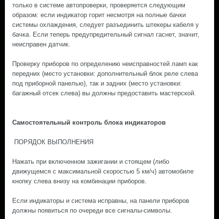
только в системе автопроверки, проверяется следующим
образом: если индикатор горит несмотря на полные бачки
системы охлаждения, следует разъединить штекеры кабеля у
бачка. Если теперь предупредительный сигнал гаснет, значит,
неисправен датчик.
Проверку приборов по определению неисправностей ламп как
передних (место установки: дополнительный блок реле слева
под приборной панелью), так и задних (место установки:
багажный отсек слева) вы должны предоставить мастерской.
Самостоятельный контроль блока индикаторов
ПОРЯДОК ВЫПОЛНЕНИЯ
Нажать при включенном зажигании и стоящем (либо
движущемся с максимальной скоростью 5 км/ч) автомобиле
кнопку слева внизу на комбинации приборов.
Если индикаторы и система исправны, на панели приборов
должны появиться по очереди все сигналы-символы.