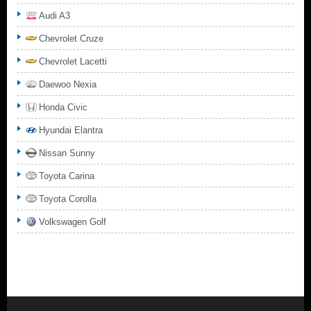
Audi A3
Chevrolet Cruze
Chevrolet Lacetti
Daewoo Nexia
Honda Civic
Hyundai Elantra
Nissan Sunny
Toyota Carina
Toyota Corolla
Volkswagen Golf