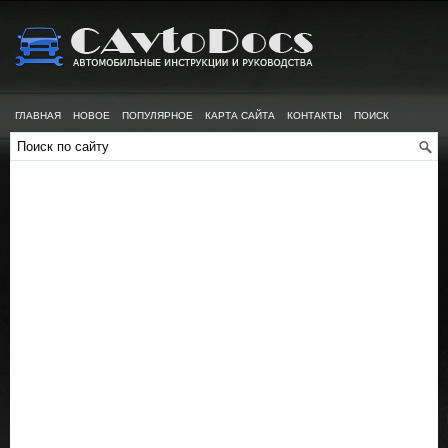
ГЛАВНАЯ
НОВОЕ
ПОПУЛЯРНОЕ
КАРТА САЙТА
КОНТАКТЫ
ПОИСК