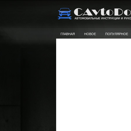
ГЛАВНАЯ
НОВОЕ
ПОПУЛЯРНОЕ