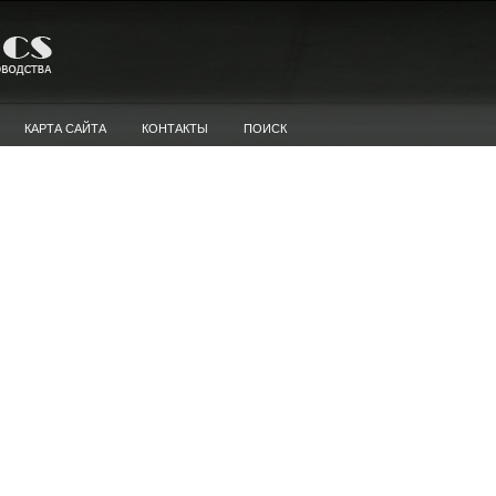
КАРТА САЙТА
КОНТАКТЫ
ПОИСК