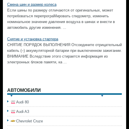
Смена шин и размер колеса
Если шины по размеру отличаются от оригинальных, может
потребоваться перепрограМировать спидометр, изменить
номинальное значение давления воздуха в шинах и внести в
автомобиль другие изменения. ...
Снятие и установка стартера
СНЯТИЕ ПОРЯДОК ВЫПОЛНЕНИЯ Отсоедините отрицательный
кабель (–) аккумуляторной батареи при выключенном зажигании.
ВНИМАНИЕ Вследствие этого стирается информация из
электронных блоков памяти, ка ...
АВТОМОБИЛИ
Audi 80
Audi A3
Chevrolet Cruze