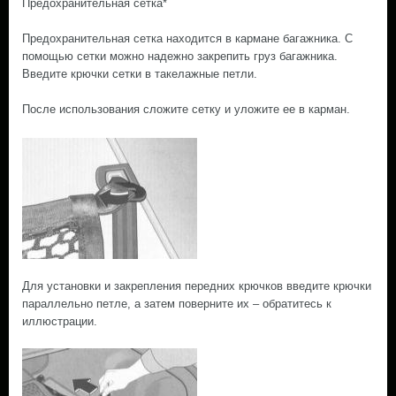
Предохранительная сетка*
Предохранительная сетка находится в кармане багажника. С
помощью сетки можно надежно закрепить груз багажника.
Введите крючки сетки в такелажные петли.
После использования сложите сетку и уложите ее в карман.
Для установки и закрепления передних крючков введите крючки
параллельно петле, а затем поверните их – обратитесь к
иллюстрации.