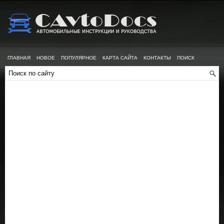
ГЛАВНАЯ
НОВОЕ
ПОПУЛЯРНОЕ
КАРТА САЙТА
КОНТАКТЫ
ПОИСК