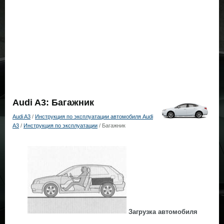
Audi A3: Багажник
Audi A3
/
Инструкция по эксплуатации автомобиля Audi
A3
/
Инструкция по эксплуатации
/ Багажник
Загрузка автомобиля