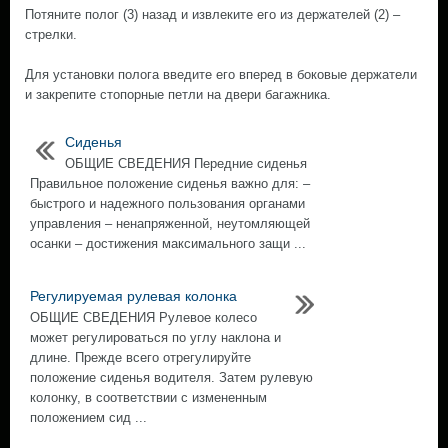
Потяните полог (3) назад и извлеките его из держателей (2) –
стрелки.
Для установки полога введите его вперед в боковые держатели
и закрепите стопорные петли на двери багажника.
Сиденья
ОБЩИЕ СВЕДЕНИЯ Передние сиденья
Правильное положение сиденья важно для: –
быстрого и надежного пользования органами
управления – ненапряженной, неутомляющей
осанки – достижения максимального защи ...
Регулируемая рулевая колонка
ОБЩИЕ СВЕДЕНИЯ Рулевое колесо
может регулироваться по углу наклона и
длине. Прежде всего отрегулируйте
положение сиденья водителя. Затем рулевую
колонку, в соответствии с измененным
положением сид ...