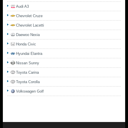
Audi A3
Chevrolet Cruze
Chevrolet Lacetti
Daewoo Nexia
Honda Civic
Hyundai Elantra
Nissan Sunny
Toyota Carina
Toyota Corolla
Volkswagen Golf