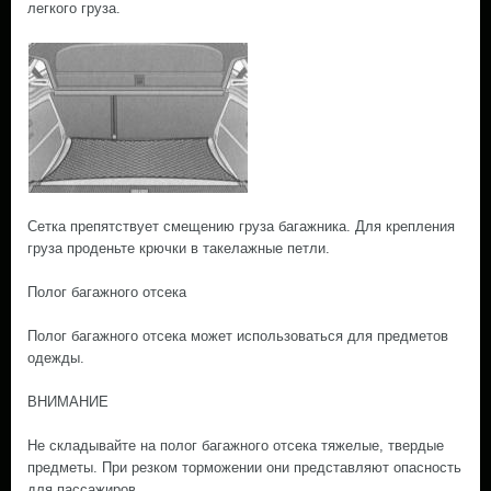
легкого груза.
Сетка препятствует смещению груза багажника. Для крепления
груза проденьте крючки в такелажные петли.
Полог багажного отсека
Полог багажного отсека может использоваться для предметов
одежды.
ВНИМАНИЕ
Не складывайте на полог багажного отсека тяжелые, твердые
предметы. При резком торможении они представляют опасность
для пассажиров.