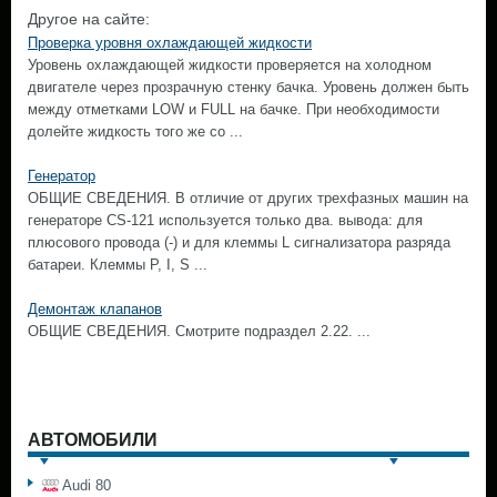
Другое на сайте:
Проверка уровня охлаждающей жидкости
Уровень охлаждающей жидкости проверяется на холодном
двигателе через прозрачную стенку бачка. Уровень должен быть
между отметками LOW и FULL на бачке. При необходимости
долейте жидкость того же со ...
Генератор
ОБЩИЕ СВЕДЕНИЯ. В отличие от других трехфазных машин на
генераторе CS-121 используется только два. вывода: для
плюсового провода (-) и для клеммы L сигнализатора разряда
батареи. Клеммы Р, I, S ...
Демонтаж клапанов
ОБЩИЕ СВЕДЕНИЯ. Смотрите подраздел 2.22. ...
АВТОМОБИЛИ
Audi 80