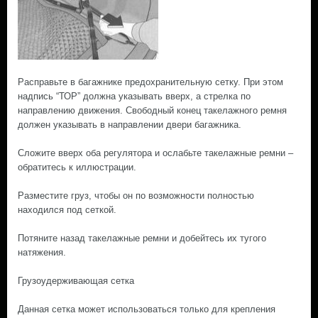
Расправьте в багажнике предохранительную сетку. При этом
надпись “ТОР” должна указывать вверх, а стрелка по
направлению движения. Свободный конец такелажного ремня
должен указывать в направлении двери багажника.
Сложите вверх оба регулятора и ослабьте такелажные ремни –
обратитесь к иллюстрации.
Разместите груз, чтобы он по возможности полностью
находился под сеткой.
Потяните назад такелажные ремни и добейтесь их тугого
натяжения.
Грузоудерживающая сетка
Данная сетка может использоваться только для крепления