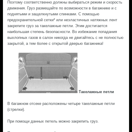
Поэтому соответственно должны выбираться режим и скорость
движения. Груз размещайте по возможности в багажнике и с
поднятыми и защелкнутыми спинками. С помощью
предохранительной сетки* или неэластичных натяжных лент
закрепите груз за такелажные петли. Этим достигается
наибольшая степень безопасности. Во избежание попадания
выхлопных газов в салон никогда не двигайтесь с не полностью
закрытой, а тем более с открытой дверью багажника!
Такелажные петли
В багажном отсеке расположены четыре такелажные петли
(стрелки).
При помощи данных петель можно закрепить груз.